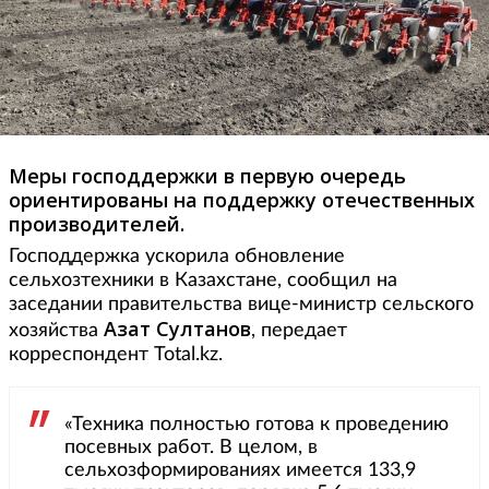
Меры господдержки в первую очередь
ориентированы на поддержку отечественных
производителей.
Господдержка ускорила обновление
сельхозтехники в Казахстане, сообщил на
заседании правительства вице-министр сельского
Азат Султанов
хозяйства
, передает
корреспондент Total.kz.
«Техника полностью готова к проведению
посевных работ. В целом, в
сельхозформированиях имеется 133,9