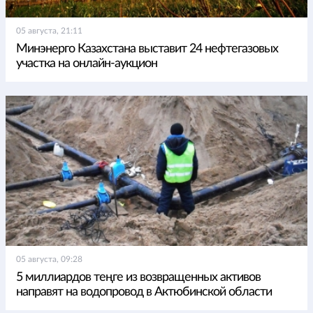
05 августа, 21:11
Минэнерго Казахстана выставит 24 нефтегазовых
участка на онлайн-аукцион
05 августа, 09:28
5 миллиардов теңге из возвращенных активов
направят на водопровод в Актюбинской области