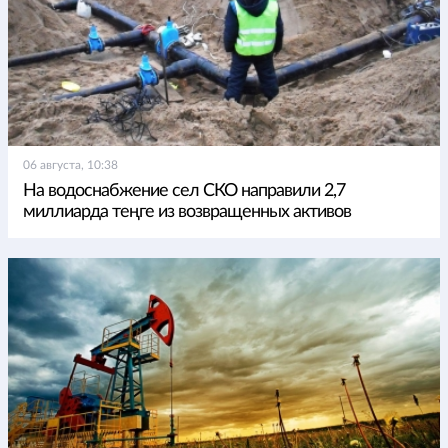
06 августа, 10:38
На водоснабжение сел СКО направили 2,7
миллиарда теңге из возвращенных активов