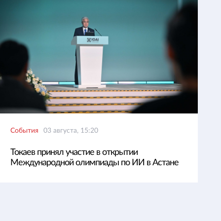
События
03 августа, 15:20
Токаев принял участие в открытии
Международной олимпиады по ИИ в Астане