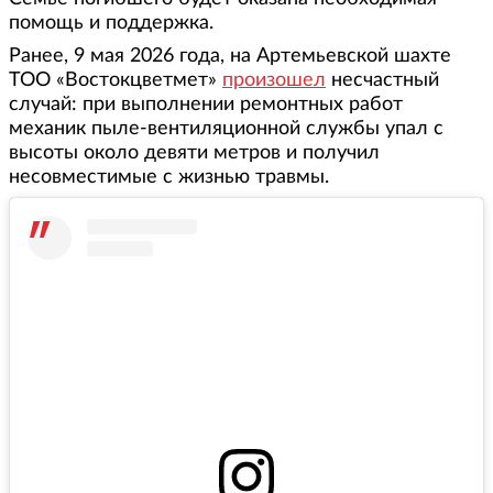
помощь и поддержка.
Ранее, 9 мая 2026 года, на Артемьевской шахте
ТОО «Востокцветмет»
произошел
несчастный
случай: при выполнении ремонтных работ
механик пыле-вентиляционной службы упал с
высоты около девяти метров и получил
несовместимые с жизнью травмы.