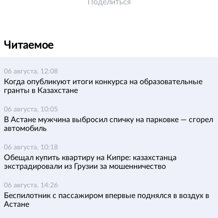
Поделиться
Читаемое
06 августа, 12:08
Когда опубликуют итоги конкурса на образовательные
гранты в Казахстане
06 августа, 10:05
В Астане мужчина выбросил спичку на парковке — сгорел
автомобиль
06 августа, 10:18
Обещал купить квартиру на Кипре: казахстанца
экстрадировали из Грузии за мошенничество
06 августа, 14:26
Беспилотник с пассажиром впервые поднялся в воздух в
Астане