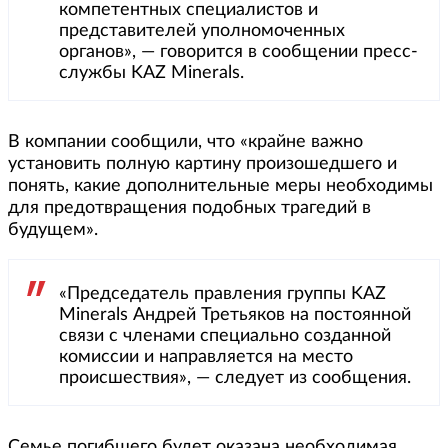
компетентных специалистов и
представителей уполномоченных
органов», — говорится в сообщении пресс-
службы KAZ Minerals.
В компании сообщили, что «крайне важно
установить полную картину произошедшего и
понять, какие дополнительные меры необходимы
для предотвращения подобных трагедий в
будущем».
«Председатель правления группы KAZ
Minerals Андрей Третьяков на постоянной
связи с членами специально созданной
комиссии и направляется на место
происшествия», — следует из сообщения.
Семье погибшего будет оказана необходимая