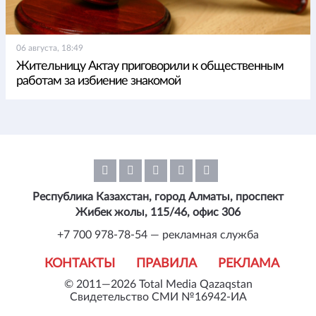
06 августа, 18:49
Жительницу Актау приговорили к общественным
работам за избиение знакомой
Республика Казахстан, город Алматы, проспект
Жибек жолы, 115/46, офис 306
+7 700 978-78-54 — рекламная служба
КОНТАКТЫ
ПРАВИЛА
РЕКЛАМА
© 2011—2026 Total Media Qazaqstan
Свидетельство СМИ №16942-ИА