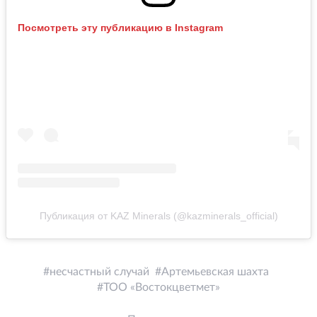
Посмотреть эту публикацию в Instagram
Публикация от KAZ Minerals (@kazminerals_official)
несчастный случай
Артемьевская шахта
ТОО «Востокцветмет»