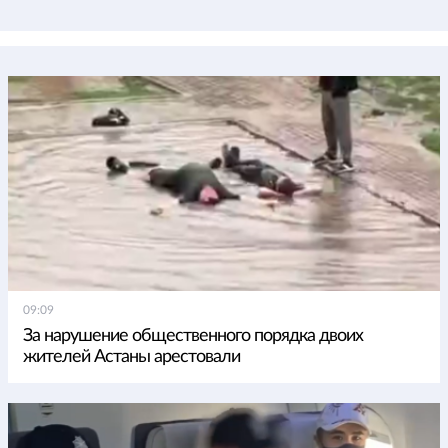
09:09
За нарушение общественного порядка двоих
жителей Астаны арестовали