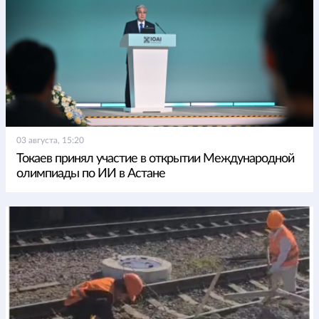
03 августа, 15:20
Токаев принял участие в открытии Международной
олимпиады по ИИ в Астане