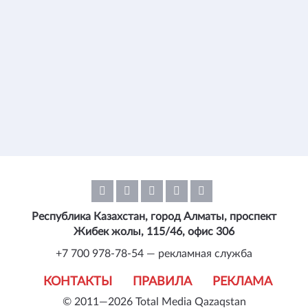
Республика Казахстан, город Алматы, проспект
Жибек жолы, 115/46, офис 306
+7 700 978-78-54 — рекламная служба
КОНТАКТЫ
ПРАВИЛА
РЕКЛАМА
© 2011—2026 Total Media Qazaqstan