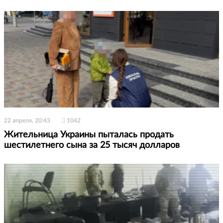
22 апреля, 20:43
1042
Жительница Украины пыталась продать
шестилетнего сына за 25 тысяч долларов