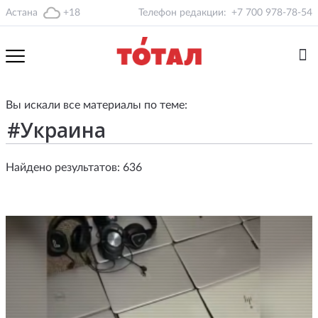
Астана
+18
Телефон редакции:
+7 700 978-78-54
Вы искали все материалы по теме:
Найдено результатов: 636