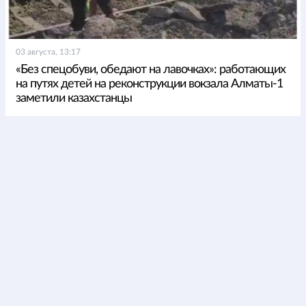
03 августа, 13:17
«Без спецобуви, обедают на лавочках»: работающих
на путях детей на реконструкции вокзала Алматы-1
заметили казахстанцы