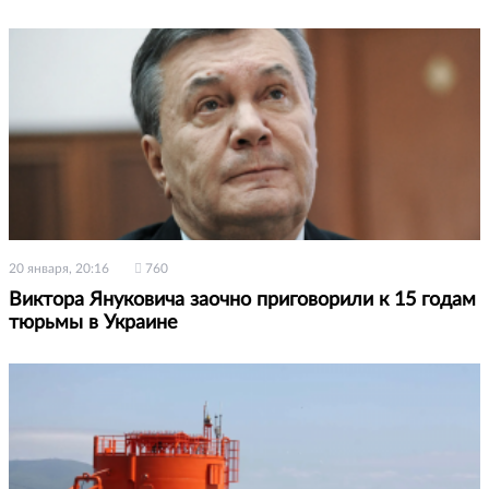
20 января, 20:16
760
Виктора Януковича заочно приговорили к 15 годам
тюрьмы в Украине