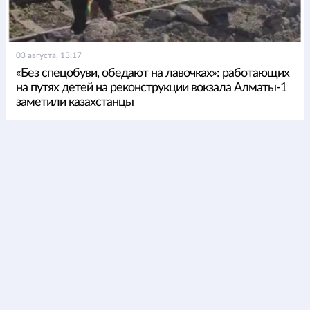
03 августа, 13:17
«Без спецобуви, обедают на лавочках»: работающих
на путях детей на реконструкции вокзала Алматы-1
заметили казахстанцы