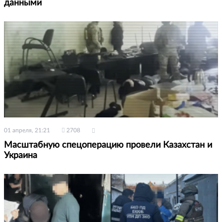
данными
01 апреля, 21:21
2708
Масштабную спецоперацию провели Казахстан и
Украина