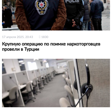
17 апреля 2025, 20:43
1830
Крупную операцию по поимке наркоторговцев
провели в Турции