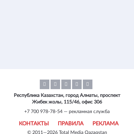
Республика Казахстан, город Алматы, проспект
Жибек жолы, 115/46, офис 306
+7 700 978-78-54 — рекламная служба
КОНТАКТЫ
ПРАВИЛА
РЕКЛАМА
© 2011—2026 Total Media Qazaqstan