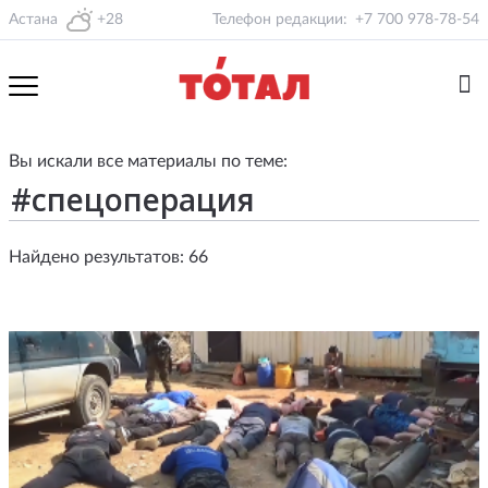
Астана
+28
Телефон редакции:
+7 700 978-78-54
Вы искали все материалы по теме:
Найдено результатов: 66