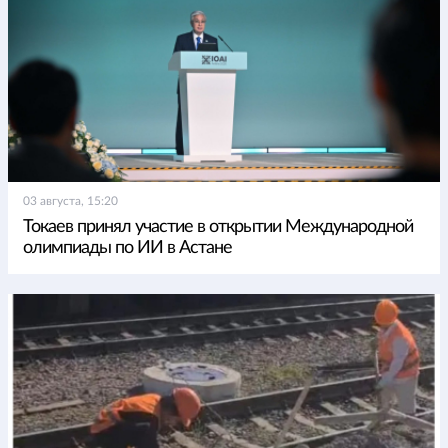
03 августа, 15:20
Токаев принял участие в открытии Международной
олимпиады по ИИ в Астане