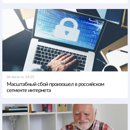
06 августа, 16:25
Масштабный сбой произошел в российском
сегменте интернета