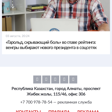
03 августа, 20:24
«Гарольд, скрывающий боль» во главе рейтинга:
венгры выбирают нового президента в соцсетях
Республика Казахстан, город Алматы, проспект
Жибек жолы, 115/46, офис 306
+7 700 978-78-54 — рекламная служба