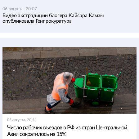
06 августа, 20:07
Видео экстрадиции блогера Кайсара Камзы
опубликовала Генпрокуратура
06 августа, 20:44
Число рабочих въездов в РФ из стран Центральной
Азии сократилось на 15%