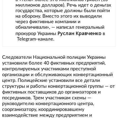
миллионов долларов). Речь идет о деньгах
государства, которые должны были пойти
на оборону. Вместо этого их выводили
через фиктивные компании и
обналичивали», — написал генеральный
Руслан Кравченко
прокурор Украины
в
Telegram-канале.
Следователи Национальной полиции Украины
установили более 40 фиктивных предприятий,
контролируемых участниками преступной
организации и обслуживающих конвертационный
центр. Полицейские установили все детали
структуры и работы конвертационной группы — от
фиктивных поставщиков до организаторов и
посредников. Трем участникам схемы —
руководителю конвертационного центра,
соорганизатору, координировавшему
взаимодействие между предприятием и