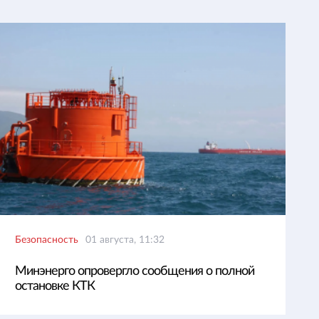
Безопасность
01 августа, 11:32
Минэнерго опровергло сообщения о полной
остановке КТК