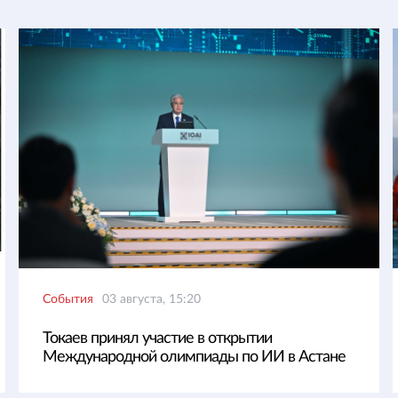
События
03 августа, 15:20
Токаев принял участие в открытии
Международной олимпиады по ИИ в Астане