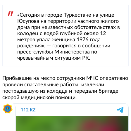
«Сегодня в городе Туркестане на улице
Юсупова на территории частного жилого
дома при неизвестных обстоятельствах в
колодец с водой глубиной около 12
метров упала женщина 1976 года
рождения», — говорится в сообщении
пресс-службы Министерства по
чрезвычайным ситуациям РК.
Прибывшие на место сотрудники МЧС оперативно
провели спасательные работы: извлекли
пострадавшую из колодца и передали бригаде
скорой медицинской помощи.