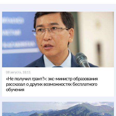
08 августа, 18:11
«Не получил грант?»: экс-министр образования
рассказал о других возможностях бесплатного
обучения