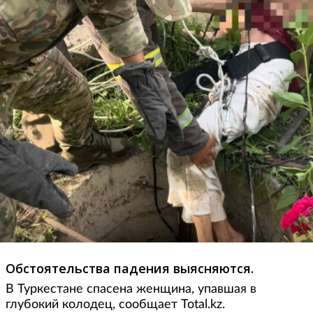
Обстоятельства падения выясняются.
В Туркестане спасена женщина, упавшая в
глубокий колодец, сообщает Total.kz.