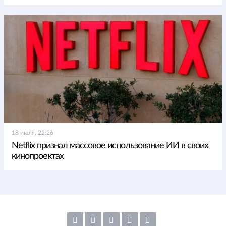
18 июля, 22:26
Netflix признал массовое использование ИИ в своих
кинопроектах