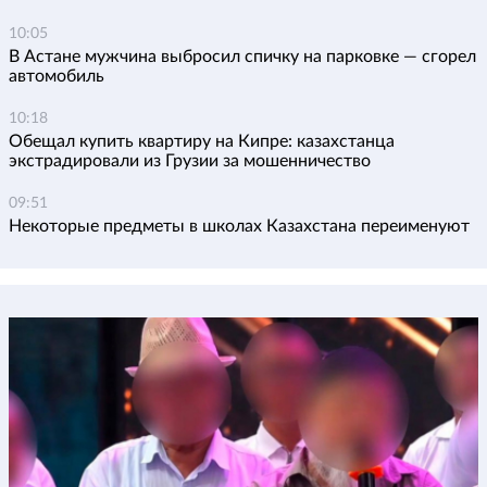
10:05
В Астане мужчина выбросил спичку на парковке — сгорел
автомобиль
10:18
Обещал купить квартиру на Кипре: казахстанца
экстрадировали из Грузии за мошенничество
09:51
Некоторые предметы в школах Казахстана переименуют