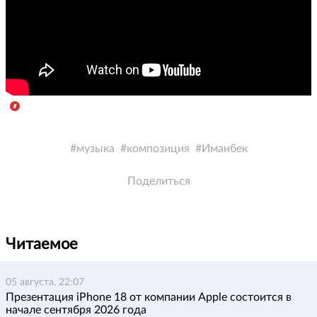
музыка
композиция
Иманбек
Поделиться
Читаемое
05 августа, 22:07
Презентация iPhone 18 от компании Apple состоится в
начале сентября 2026 года