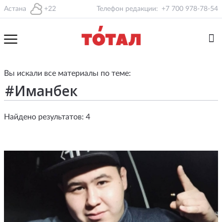
Астана
+22
Телефон редакции:
+7 700 978-78-54
Вы искали все материалы по теме:
Найдено результатов: 4