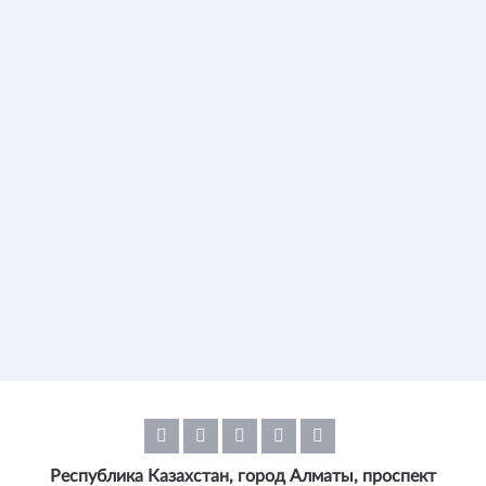
Республика Казахстан, город Алматы, проспект