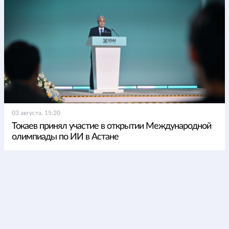
03 августа, 15:20
Токаев принял участие в открытии Международной
олимпиады по ИИ в Астане