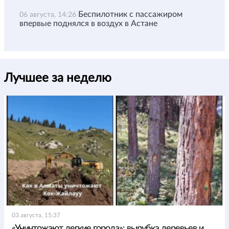
Беспилотник с пассажиром
06 августа, 14:26
впервые поднялся в воздух в Астане
Лучшее за неделю
03 августа, 15:37
«Уничтожают легкие города»: вырубка деревьев и