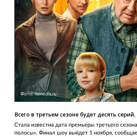
Фото: hsmedia.ru
Всего в третьем сезоне будет десять серий.
Стала известна дата премьеры третьего сезон
полосы». Финал шоу выйдет 1 ноября, сообщает 