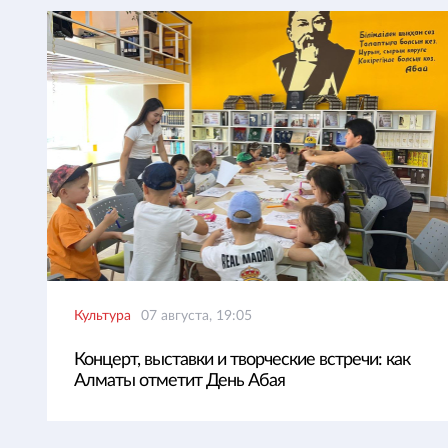
Культура
07 августа, 19:05
Концерт, выставки и творческие встречи: как
Алматы отметит День Абая