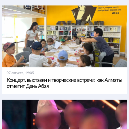
07 августа, 19:05
Концерт, выставки и творческие встречи: как Алматы
отметит День Абая