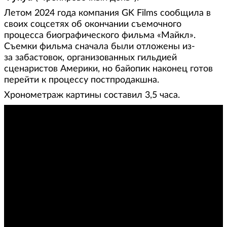
Летом 2024 года компания GK Films сообщила в
своих соцсетях об окончании съемочного
процесса биографического фильма «Майкл».
Съемки фильма сначала были отложены из-
за забастовок, организованных гильдией
сценаристов Америки, но байопик наконец готов
перейти к процессу постпродакшна.
Хронометраж картины составил 3,5 часа.