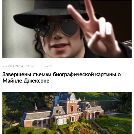
2 июня 2024, 21:26
2265
Завершены съемки биографической картины о
Майкле Джексоне