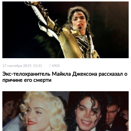
17 сентября 2019, 15:31
4905
Экс-телохранитель Майкла Джексона рассказал о
причине его смерти