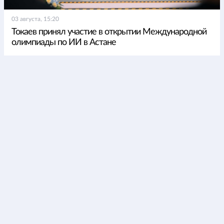
03 августа, 15:20
Токаев принял участие в открытии Международной
олимпиады по ИИ в Астане