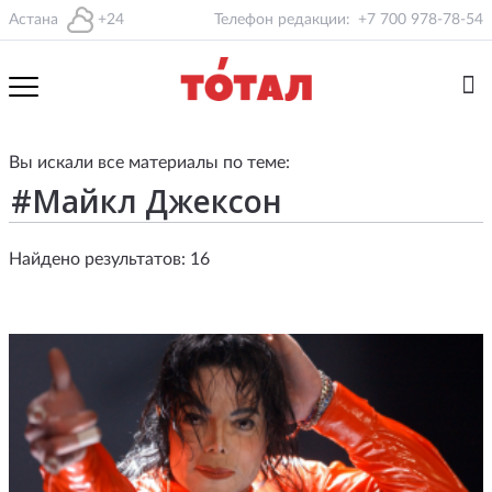
Астана
+24
Телефон редакции:
+7 700 978-78-54
Вы искали все материалы по теме:
Найдено результатов: 16