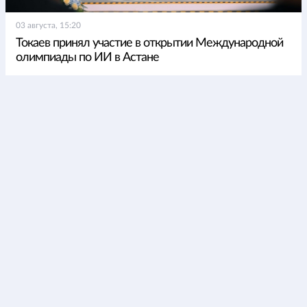
03 августа, 15:20
Токаев принял участие в открытии Международной
олимпиады по ИИ в Астане