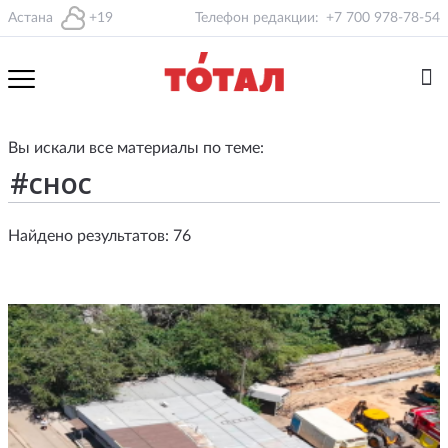
Астана
+19
Телефон редакции:
+7 700 978-78-54
Вы искали все материалы по теме:
Найдено результатов: 76