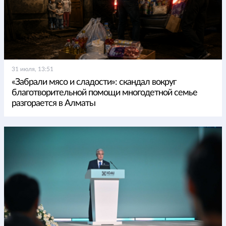
31 июля, 13:51
«Забрали мясо и сладости»: скандал вокруг
благотворительной помощи многодетной семье
разгорается в Алматы