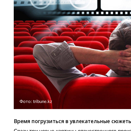
Фото: tribune.kz
Время погрузиться в увлекательные сюжет