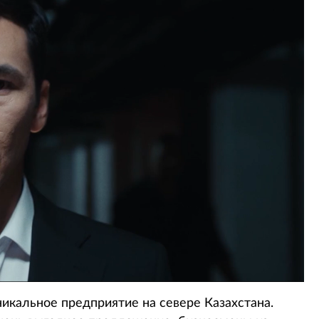
никальное предприятие на севере Казахстана.