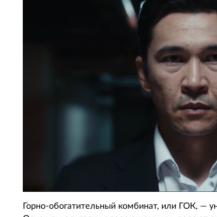
Горно-обогатительный комбинат, или ГОК, — у