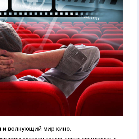
ы и волнующий мир кино.