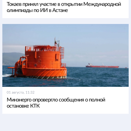
Токаев принял участие в открытии Международной
олимпиады по ИИ в Астане
01 августа, 11:32
Минэнерго опровергло сообщения о полной
остановке КТК