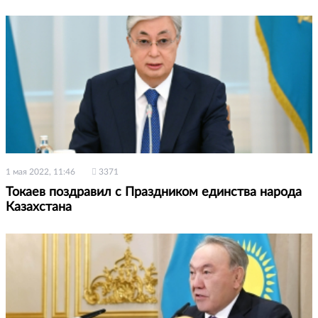
1 мая 2022, 11:46
3371
Токаев поздравил с Праздником единства народа
Казахстана