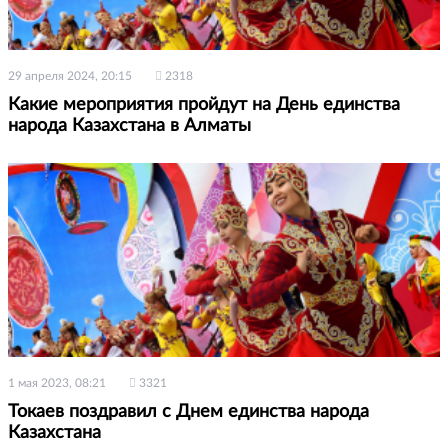
29 апреля 2024, 20:15
2318
Какие мероприятия пройдут на День единства
народа Казахстана в Алматы
1 мая 2023, 08:21
3321
Токаев поздравил с Днем единства народа
Казахстана