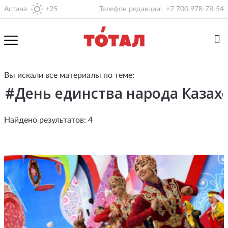
Астана
+25
Телефон редакции:
+7 700 978-78-54
Вы искали все материалы по теме:
Найдено результатов: 4