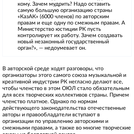
кому. Зачем мудрить? Надо оставить
самую большую организацию страны
«КазАК» (6000 членов) по авторским
правам и еще одну по смежным правам. А
Министерство юстиции РК пусть
контролирует их работу. Зачем создавать
новый незаконный государственный
орган?», — недоумевает он.
В авторской среде ходят разговоры, что
организаторы этого самого союза музыкальной и
креативной индустрии РК негласно делают все,
чтобы членство в этом ОЮЛ стало обязательным
для всех творческих коллективов страны. Причем
членство платное. Однако по нормам
действующего законодательства отечественные
авторы и правообладатели вступают в
организации по управлению авторскими и
смежными правами, а также во многие творческие