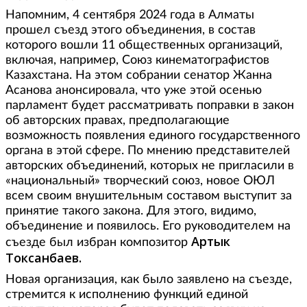
Напомним, 4 сентября 2024 года в Алматы
прошел съезд этого объединения, в состав
которого вошли 11 общественных организаций,
включая, например, Союз кинематографистов
Казахстана. На этом собрании сенатор Жанна
Асанова анонсировала, что уже этой осенью
парламент будет рассматривать поправки в закон
об авторских правах, предполагающие
возможность появления единого государственного
органа в этой сфере. По мнению представителей
авторских объединений, которых не пригласили в
«национальный» творческий союз, новое ОЮЛ
всем своим внушительным составом выступит за
принятие такого закона. Для этого, видимо,
объединение и появилось. Его руководителем на
Артык
съезде был избран композитор
Токсанбаев.
Новая организация, как было заявлено на съезде,
стремится к исполнению функций единой