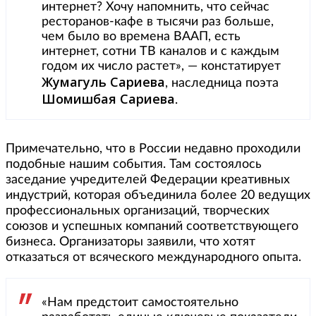
интернет? Хочу напомнить, что сейчас
ресторанов-кафе в тысячи раз больше,
чем было во времена ВААП, есть
интернет, сотни ТВ каналов и с каждым
годом их число растет», — констатирует
Жумагуль Сариева
, наследница поэта
Шомишбая Сариева
.
Примечательно, что в России недавно проходили
подобные нашим события. Там состоялось
заседание учредителей Федерации креативных
индустрий, которая объединила более 20 ведущих
профессиональных организаций, творческих
союзов и успешных компаний соответствующего
бизнеса. Организаторы заявили, что хотят
отказаться от всяческого международного опыта.
«Нам предстоит самостоятельно