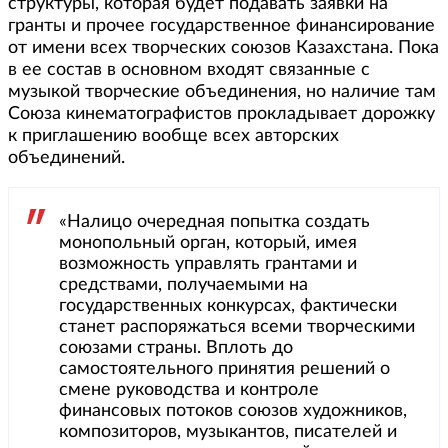
структуры, которая будет подавать заявки на
гранты и прочее государственное финансирование
от имени всех творческих союзов Казахстана. Пока
в ее состав в основном входят связанные с
музыкой творческие объединения, но наличие там
Союза кинематографистов прокладывает дорожку
к приглашению вообще всех авторских
объединений.
«Налицо очередная попытка создать
монопольный орган, который, имея
возможность управлять грантами и
средствами, получаемыми на
государственных конкурсах, фактически
станет распоряжаться всеми творческими
союзами страны. Вплоть до
самостоятельного принятия решений о
смене руководства и контроле
финансовых потоков союзов художников,
композиторов, музыкантов, писателей и