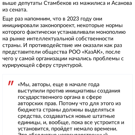
выше депутаты Стамбеков из мажилиса и Асанова
из сената.
Еще раз напомним, что в 2023 году они
инициировали законопроект, некоторые нормы
которого фактически устанавливали монополию
на рынке интеллектуальной собственности
страны. И противодействие им оказали как раз
представители общества РОО «КазАК», после
чего у самой организации начались проблемы с
курирующей сферу структурой.
«Мы, авторы, еще в начале года
выступили против инициативы создания
государственного органа в сфере
авторских прав. Потому что для этого из
бюджета страны должны выделяться
средства, создаваться новые штатные
единицы, и, вообще, пока все устроится и
установится, пройдет немало времени.