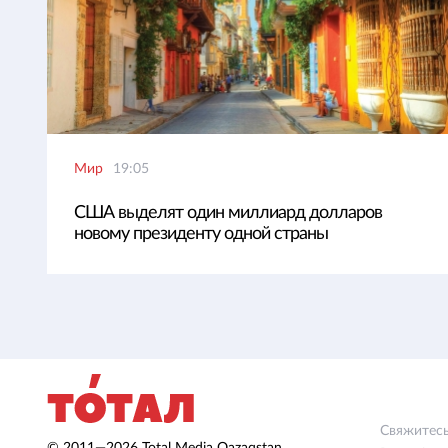
Мир
19:05
США выделят один миллиард долларов
новому президенту одной страны
Свяжитесь