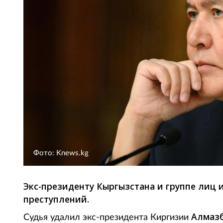
Фото: Knews.kg
Экс-президенту Кыргызстана и группе лиц
преступлений.
Алмазб
Судья удалил экс-президента Киргизии