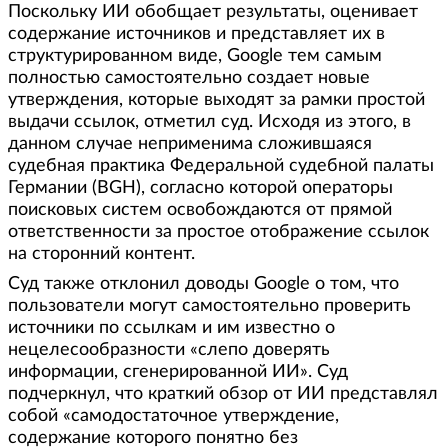
Поскольку ИИ обобщает результаты, оценивает
содержание источников и представляет их в
структурированном виде, Google тем самым
полностью самостоятельно создает новые
утверждения, которые выходят за рамки простой
выдачи ссылок, отметил суд. Исходя из этого, в
данном случае неприменима сложившаяся
судебная практика Федеральной судебной палаты
Германии (BGH), согласно которой операторы
поисковых систем освобождаются от прямой
ответственности за простое отображение ссылок
на сторонний контент.
Суд также отклонил доводы Google о том, что
пользователи могут самостоятельно проверить
источники по ссылкам и им известно о
нецелесообразности «слепо доверять
информации, сгенерированной ИИ». Суд
подчеркнул, что краткий обзор от ИИ представлял
собой «самодостаточное утверждение,
содержание которого понятно без