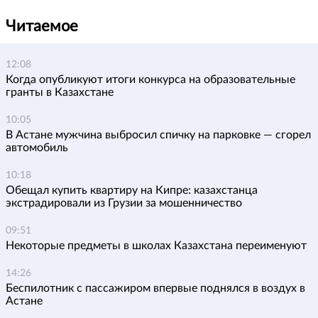
Читаемое
12:08
Когда опубликуют итоги конкурса на образовательные
гранты в Казахстане
10:05
В Астане мужчина выбросил спичку на парковке — сгорел
автомобиль
10:18
Обещал купить квартиру на Кипре: казахстанца
экстрадировали из Грузии за мошенничество
09:51
Некоторые предметы в школах Казахстана переименуют
14:26
Беспилотник с пассажиром впервые поднялся в воздух в
Астане