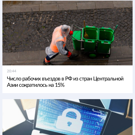
20:44
Число рабочих въездов в РФ из стран Центральной
Азии сократилось на 15%