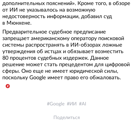
дополнительных пояснений». Кроме того, в обзоре
от ИИ не указывалось на возможную
недостоверность информации, добавил суд
в Мюнхене.
Предварительное судебное предписание
запрещает американскому оператору поисковой
системы распространять в ИИ-обзорах ложные
утверждения об истцах и обязывает возместить
80 процентов судебных издержек. Данное
решение может стать прецедентом для цифровой
сферы. Оно еще не имеет юридической силы,
поскольку Google имеет право его обжаловать.
Google
ИИ
AI
Поделиться