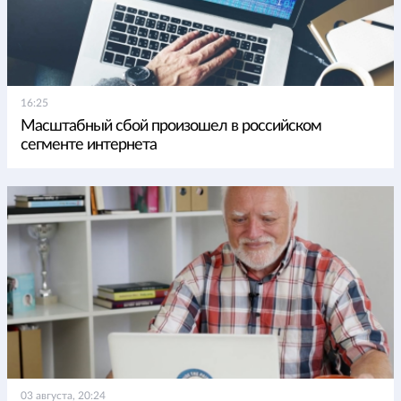
16:25
Масштабный сбой произошел в российском
сегменте интернета
03 августа, 20:24