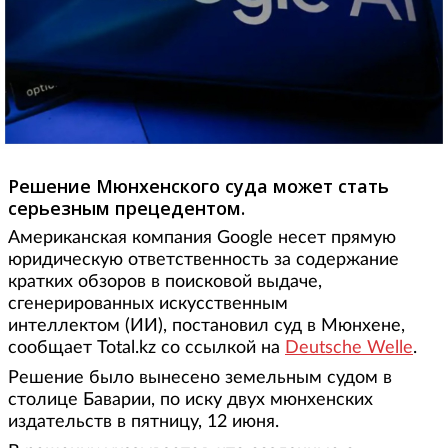
Решение Мюнхенского суда может стать
серьезным прецедентом.
Американская компания Google несет прямую
юридическую ответственность за содержание
кратких обзоров в поисковой выдаче,
сгенерированных искусственным
интеллектом (ИИ), постановил суд в Мюнхене,
сообщает Total.kz со ссылкой на
Deutsche Welle
.
Решение было вынесено земельным судом в
столице Баварии, по иску двух мюнхенских
издательств в пятницу, 12 июня.