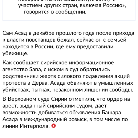
участием других стран, включая Россию»,
— говорится в сообщении.
Сам Асад в декабре прошлого года после прихода
к власти повстанцев бежал, сейчас он с семьей
находится в России, где ему предоставили
убежище.
Как сообщает сирийское информационное
агентство Sana, с иском в суд обратились
родственники жертв силового подавления акций
протеста в Дераа. Асада обвиняют в умышленных
убийствах, пытках, незаконном лишении свободы.
В Верховном суде Сирии отметили, что ордер на
арест, выданный сирийским судом, дает
возможность добиваться объявления Башара
Асада в международный розыск, в том числе по
линии Интерпола.