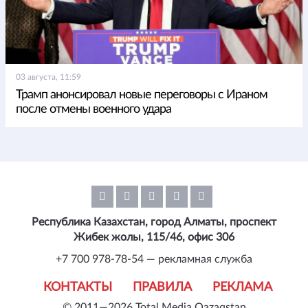
03 августа, 11:59
Трамп анонсировал новые переговоры с Ираном
после отмены военного удара
Республика Казахстан, город Алматы, проспект
Жибек жолы, 115/46, офис 306
+7 700 978-78-54 — рекламная служба
КОНТАКТЫ
ПРАВИЛА
РЕКЛАМА
© 2011—2026 Total Media Qazaqstan