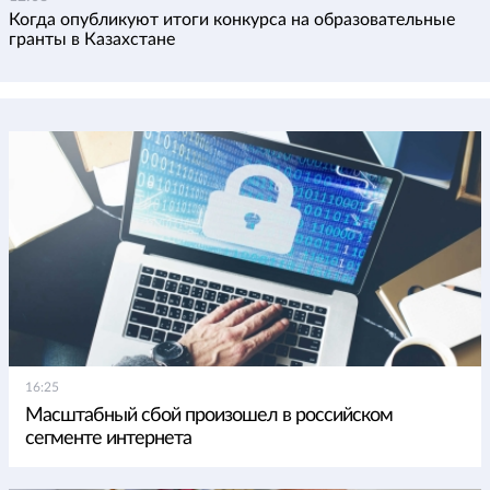
Когда опубликуют итоги конкурса на образовательные
гранты в Казахстане
16:25
Масштабный сбой произошел в российском
сегменте интернета