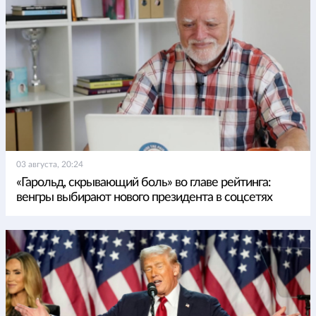
03 августа, 20:24
«Гарольд, скрывающий боль» во главе рейтинга:
венгры выбирают нового президента в соцсетях