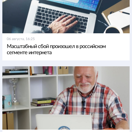
06 августа, 16:25
Масштабный сбой произошел в российском
сегменте интернета