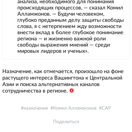
анализа, необходимого для понимания
происходящих процессов, — сказал Комил
Алламжонов. — Будучи человеком,
глубоко преданным делу защиты свободы
слова, я с нетерпением жду возможности
внести вклад в более глубокое понимание
региона — и жизненно важной роли
свободы выражения мнений — среди
мировых лидеров и ученых».
Назначение, как отмечается, произошло на фоне
растущего интереса Вашингтона к Центральной
Азии и поиска альтернативных каналов
сотрудничества в регионе.
назначение
Комил Алламжонов
CAP
Поделиться