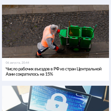
06 августа, 20:44
Число рабочих въездов в РФ из стран Центральной
Азии сократилось на 15%