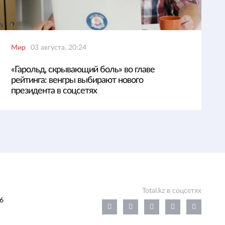
Мир
03 августа, 20:24
«Гарольд, скрывающий боль» во главе
рейтинга: венгры выбирают нового
президента в соцсетях
Total.kz в соцсетях
6