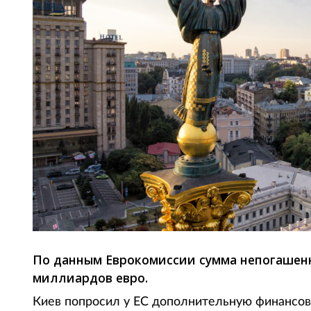
По данным Еврокомиссии сумма непогашенн
миллиардов евро.
Киев попросил у ЕС дополнительную финансо