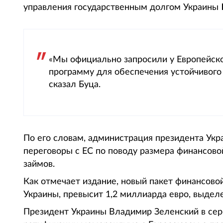
управления государственным долгом Украины
«Мы официально запросили у Европейск
программу для обеспечения устойчивого
сказал Буца.
По его словам, администрация президента Ук
переговоры с ЕС по поводу размера финансово
займов.
Как отмечает издание, новый пакет финансово
Украины, превысит 1,2 миллиарда евро, выделе
Президент Украины Владимир Зеленский в сере