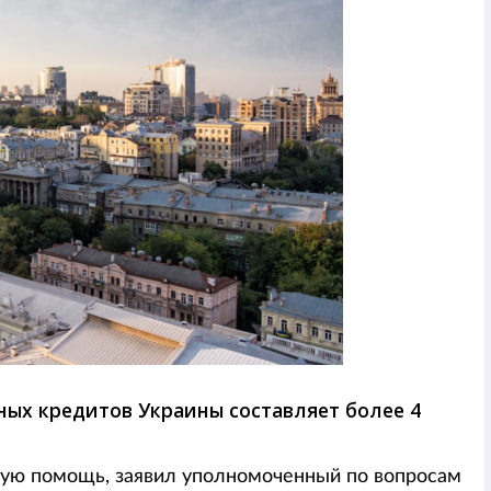
ых кредитов Украины составляет более 4
вую помощь, заявил уполномоченный по вопросам