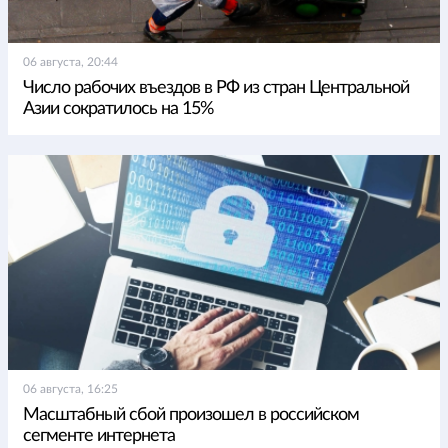
06 августа, 20:44
Число рабочих въездов в РФ из стран Центральной
Азии сократилось на 15%
06 августа, 16:25
Масштабный сбой произошел в российском
сегменте интернета