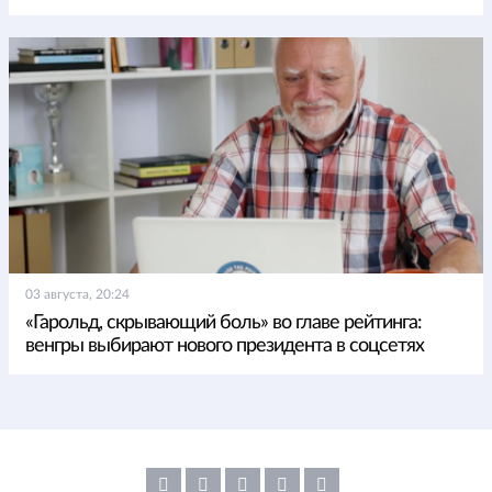
03 августа, 20:24
«Гарольд, скрывающий боль» во главе рейтинга:
венгры выбирают нового президента в соцсетях