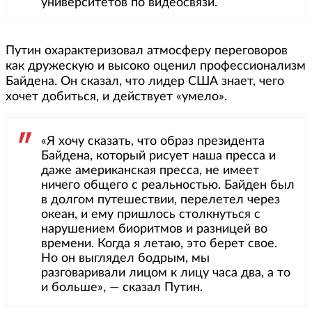
университетов по видеосвязи.
Путин охарактеризовал атмосферу переговоров
как дружескую и высоко оценил профессионализм
Байдена. Он сказал, что лидер США знает, чего
хочет добиться, и действует «умело».
«Я хочу сказать, что образ президента
Байдена, который рисует наша пресса и
даже американская пресса, не имеет
ничего общего с реальностью. Байден был
в долгом путешествии, перелетел через
океан, и ему пришлось столкнуться с
нарушением биоритмов и разницей во
времени. Когда я летаю, это берет свое.
Но он выглядел бодрым, мы
разговаривали лицом к лицу часа два, а то
и больше», — сказал Путин.