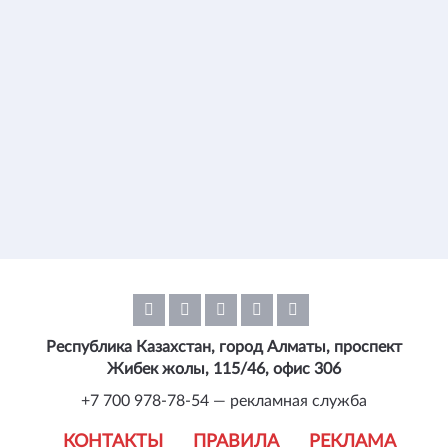
Республика Казахстан, город Алматы, проспект
Жибек жолы, 115/46, офис 306
+7 700 978-78-54 — рекламная служба
КОНТАКТЫ
ПРАВИЛА
РЕКЛАМА