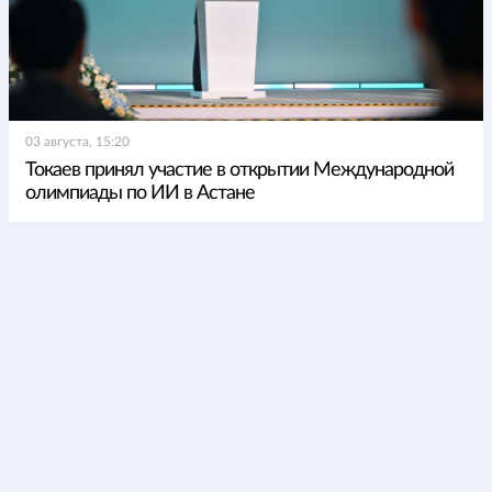
03 августа, 15:20
Токаев принял участие в открытии Международной
олимпиады по ИИ в Астане