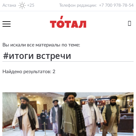
Астана
+25
Телефон редакции:
+7 700 978-78-54
Вы искали все материалы по теме:
Найдено результатов: 2