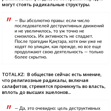
могут стоять радикальные структуры.
— Вы абсолютно правы: если число
последователей деструктивных движений
и не увеличилось, то уж точно не
снизилось. Их активность не спадает.
После трагедии Қаңтара, хотя они уже не
ходят по улицам, как прежде, но все еще
продолжают свою деятельность — только
более скрытно.
TOTAL.
KZ: В обществе сейчас есть мнение,
что религиозные радикалы, включая
салафитов, стремятся проникнуть во власть,
вплоть до высших эшелонов...
— Да, это очевидно: цель деструктивных