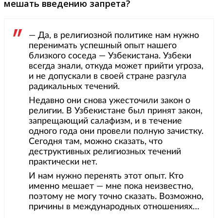
мешать введению запрета?
— Да, в религиозной политике нам нужно
перенимать успешный опыт нашего
близкого соседа — Узбекистана. Узбеки
всегда знали, откуда может прийти угроза,
и не допускали в своей стране разгула
радикальных течений.
Недавно они снова ужесточили закон о
религии. В Узбекистане был принят закон,
запрещающий салафизм, и в течение
одного года они провели полную зачистку.
Сегодня там, можно сказать, что
деструктивных религиозных течений
практически нет.
И нам нужно перенять этот опыт. Кто
именно мешает — мне пока неизвестно,
поэтому не могу точно сказать. Возможно,
причины в международных отношениях…