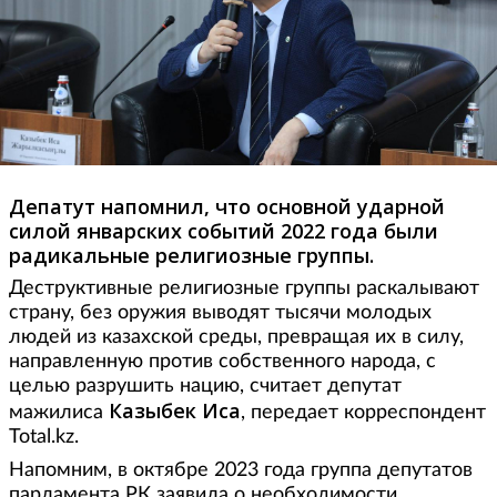
Депатут напомнил, что основной ударной
силой январских событий 2022 года были
радикальные религиозные группы.
Деструктивные религиозные группы раскалывают
страну, без оружия выводят тысячи молодых
людей из казахской среды, превращая их в силу,
направленную против собственного народа, с
целью разрушить нацию, считает депутат
Казыбек Иса
мажилиса
, передает корреспондент
Total.kz.
Напомним, в октябре 2023 года группа депутатов
парламента РК заявила о необходимости