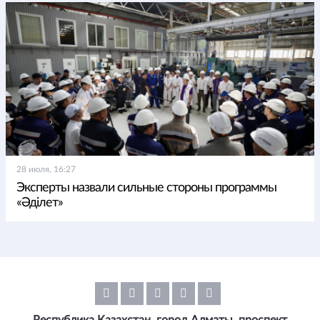
28 июля, 16:27
Эксперты назвали сильные стороны программы
«Әділет»