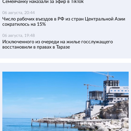
Семейчанку наказали за эфир в TikTok
06 августа, 20:44
Число рабочих въездов в РФ из стран Центральной Азии
сократилось на 15%
06 августа, 19:48
Исключенного из очереди на жилье госслужащего
восстановили в правах в Таразе