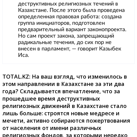
деструктивных религиозных течений в
Казахстане. После этого была проведена
определенная правовая работа: создана
группа инициаторов, подготовлен
предварительный вариант законопроекта.
Но сам проект закона, запрещающий
радикальные течения, до сих пор не
внесен в парламент, — говорит Казыбек
Иса.
TOTAL.
KZ: На ваш взгляд, что изменилось в
этом направлении в Казахстане за эти два
года? Складывается впечатление, что за
прошедшее время деструктивных
религиозных движений в Казахстане стало
лишь больше: строятся новые медресе и
мечети, активно собираются пожертвования
от населения от имени различных
религиозных фондов, за которыми нередко