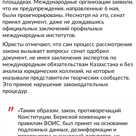
площадках. Международные организации заявили,
что их предупреждения, направленные 6 мая,
были проигнорированы. Несмотря на это, сенат
принял документ, даже не дождавшись
официальных заключений профильных
международных институтов.
Юристы отмечают, что сам процесс рассмотрения
закона вызывает вопросы: сенат одобрил
документ, не имея заключения экспертов по
международным обязательствам Казахстана и без
анализа юридических коллизий, на которые
указывали представители творческих сообществ.
Это прямое нарушение законодательных
процедур.
«Таким образом, закон, противоречащий
Конституции, Бернской конвенции и
правилам ВОИС, был принят на основании
подложных данных, дезинформации и