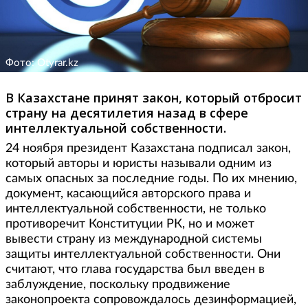
Фото: Otyrar.kz
В Казахстане принят закон, который отбросит
страну на десятилетия назад в сфере
интеллектуальной собственности.
24 ноября президент Казахстана подписал закон,
который авторы и юристы называли одним из
самых опасных за последние годы. По их мнению,
документ, касающийся авторского права и
интеллектуальной собственности, не только
противоречит Конституции РК, но и может
вывести страну из международной системы
защиты интеллектуальной собственности. Они
считают, что глава государства был введен в
заблуждение, поскольку продвижение
законопроекта сопровождалось дезинформацией,