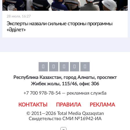
28 июля, 16:27
Эксперты назвали сильные стороны программы
«Әділет»
Республика Казахстан, город Алматы, проспект
Жибек жолы, 115/46, офис 306
+7 700 978-78-54 — рекламная служба
КОНТАКТЫ
ПРАВИЛА
РЕКЛАМА
© 2011—2026 Total Media Qazaqstan
Свидетельство СМИ №16942-ИА