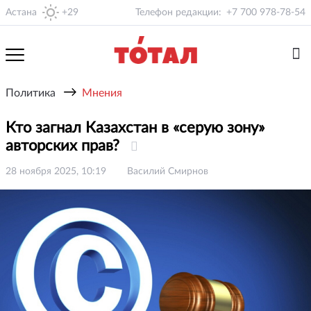
Астана
+29
Телефон редакции:
+7 700 978-78-54
→
Политика
Мнения
Кто загнал Казахстан в «серую зону»
авторских прав?
28 ноября 2025, 10:19
Василий Смирнов