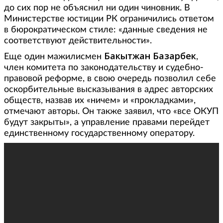
до сих пор не объяснил ни один чиновник. В
Министерстве юстиции РК ограничились ответом
в бюрократическом стиле: «данные сведения не
соответствуют действительности».
Бакытжан Базарбек
Еще один мажилисмен
,
член комитета по законодательству и судебно-
правовой реформе, в свою очередь позволил себе
оскорбительные высказывания в адрес авторских
обществ, назвав их «ничем» и «прокладками»,
отмечают авторы. Он также заявил, что «все ОКУП
будут закрыты», а управление правами перейдет
единственному государственному оператору.