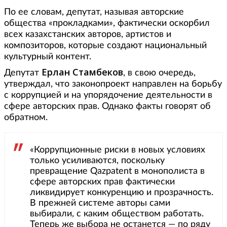
По ее словам, депутат, называя авторские
общества «прокладками», фактически оскорбил
всех казахстанских авторов, артистов и
композиторов, которые создают национальный
культурный контент.
Ерлан Стамбеков
Депутат
, в свою очередь,
утверждал, что законопроект направлен на борьбу
с коррупцией и на упорядочение деятельности в
сфере авторских прав. Однако факты говорят об
обратном.
«Коррупционные риски в новых условиях
только усиливаются, поскольку
превращение Qazpatent в монополиста в
сфере авторских прав фактически
ликвидирует конкуренцию и прозрачность.
В прежней системе авторы сами
выбирали, с каким обществом работать.
Теперь же выбора не останется — по ряду