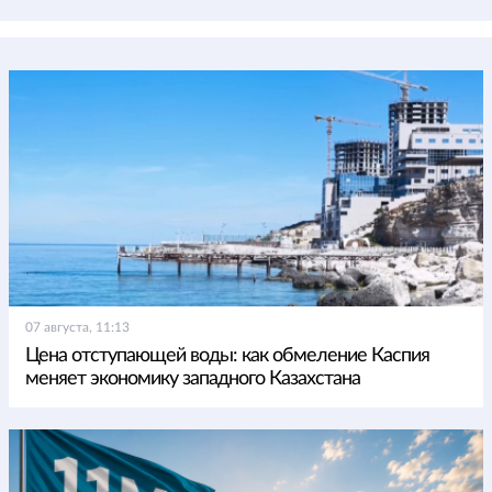
07 августа, 11:13
Цена отступающей воды: как обмеление Каспия
меняет экономику западного Казахстана