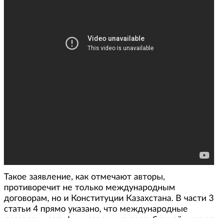
Такое заявление, как отмечают авторы,
противоречит не только международным
договорам, но и Конституции Казахстана. В части 3
статьи 4 прямо указано, что международные