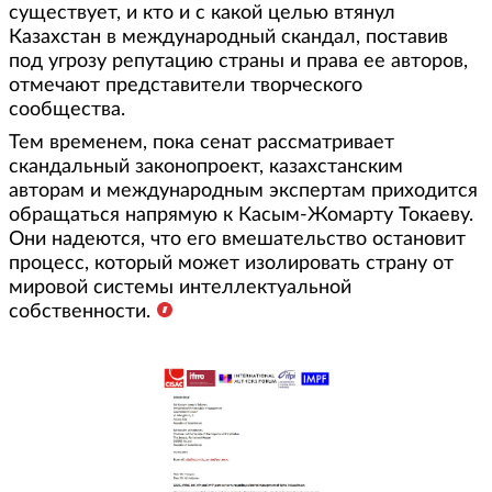
существует, и кто и с какой целью втянул
Казахстан в международный скандал, поставив
под угрозу репутацию страны и права ее авторов,
отмечают представители творческого
сообщества.
Тем временем, пока сенат рассматривает
скандальный законопроект, казахстанским
авторам и международным экспертам приходится
обращаться напрямую к Касым-Жомарту Токаеву.
Они надеются, что его вмешательство остановит
процесс, который может изолировать страну от
мировой системы интеллектуальной
собственности.