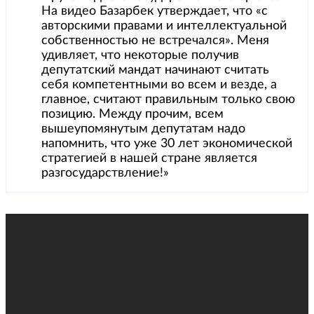
На видео Базарбек утверждает, что «с
авторскими правами и интеллектуальной
собственностью не встречался». Меня
удивляет, что некоторые получив
депутатский мандат начинают считать
себя компетентными во всем и везде, а
главное, считают правильным только свою
позицию. Между прочим, всем
вышеупомянутым депутатам надо
напомнить, что уже 30 лет экономической
стратегией в нашей стране является
разгосударствление!»