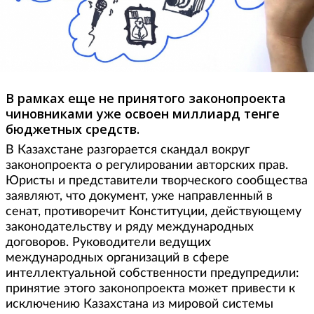
Фото: cont.ws
В рамках еще не принятого законопроекта
чиновниками уже освоен миллиард тенге
бюджетных средств.
В Казахстане разгорается скандал вокруг
законопроекта о регулировании авторских прав.
Юристы и представители творческого сообщества
заявляют, что документ, уже направленный в
сенат, противоречит Конституции, действующему
законодательству и ряду международных
договоров. Руководители ведущих
международных организаций в сфере
интеллектуальной собственности предупредили:
принятие этого законопроекта может привести к
исключению Казахстана из мировой системы