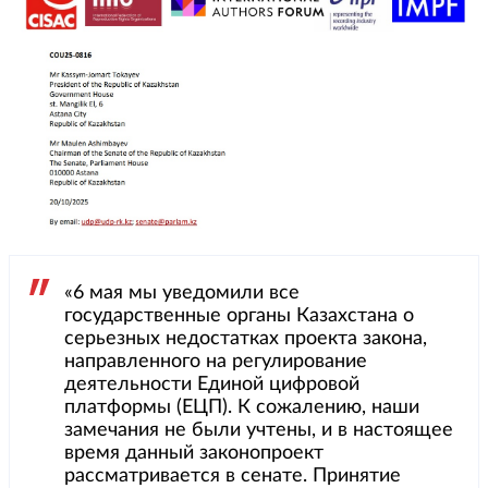
«6 мая мы уведомили все
государственные органы Казахстана о
серьезных недостатках проекта закона,
направленного на регулирование
деятельности Единой цифровой
платформы (ЕЦП). К сожалению, наши
замечания не были учтены, и в настоящее
время данный законопроект
рассматривается в сенате. Принятие