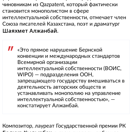
чиновникам из Qazpatent, который фактически
становится монополистом в сфере
интеллектуальной собственности, отмечает член
Союза писателей Казахстана, поэт и драматург
Шаяхмет Алжанбай.
«Это прямое нарушение Бернской
конвенции и международных стандартов
Всемирной организации
интеллектуальной собственности (ВОИС,
WIPO) — подразделения ООН,
запрещающего государству вмешиваться в
деятельность авторских обществ и
устанавливать монополию на управление
интеллектуальной собственностью», —
констатирует Алжанбай.
Композитор, лауреат Государственной премии РК