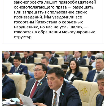
законопроекта лишит правообладателей
основополагающего права — разрешать
или запрещать использование своих
произведений. Мы уведомили все
госорганы Казахстана о серьезных
нарушениях, но нас не услышали», —
говорится в обращении международных
структур.