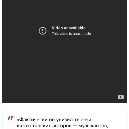
«Фактически он унизил тысячи
казахстанских авторов — музыкантов,