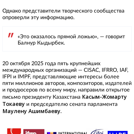
Однако представители творческого сообщества
опроверли эту информацию.
«Это оказалось прямой ложью», — говорит
Балнур Кыдырбек.
20 октября 2025 года пять крупнейших
международных организаций — CISAC, IFRRO, IAF,
IFPI и IMPF, представляющие интересы более
пяти миллионов авторов, композиторов, издателей
и продюсеров по всему миру, направили открытое
Касым-Жомарту
письмо президенту Казахстана
Токаеву
и председателю сената парламента
Маулену Ашимбаеву.