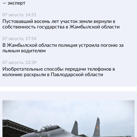
— эксперт
07 августа, 14:51
Пустовавший восемь лет участок земли вернули в
собственность государства в Жамбылской области
07 августа, 17:54
В Жамбылской области полиция устроила погоню за
пьяным водителем
07 августа, 22:39
Изобретательные способы передачи телефонов в
колонию раскрыли в Павлодарской области