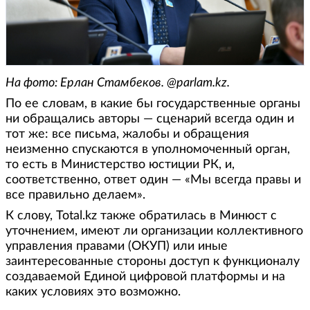
На фото: Ерлан Стамбеков. @parlam.kz.
По ее словам, в какие бы государственные органы
ни обращались авторы — сценарий всегда один и
тот же: все письма, жалобы и обращения
неизменно спускаются в уполномоченный орган,
то есть в Министерство юстиции РК, и,
соответственно, ответ один — «Мы всегда правы и
все правильно делаем».
К слову, Total.kz также обратилась в Минюст с
уточнением, имеют ли организации коллективного
управления правами (ОКУП) или иные
заинтересованные стороны доступ к функционалу
создаваемой Единой цифровой платформы и на
каких условиях это возможно.