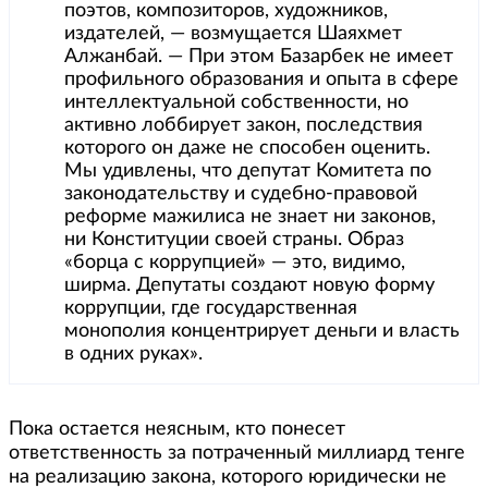
поэтов, композиторов, художников,
издателей, — возмущается Шаяхмет
Алжанбай. — При этом Базарбек не имеет
профильного образования и опыта в сфере
интеллектуальной собственности, но
активно лоббирует закон, последствия
которого он даже не способен оценить.
Мы удивлены, что депутат Комитета по
законодательству и судебно-правовой
реформе мажилиса не знает ни законов,
ни Конституции своей страны. Образ
«борца с коррупцией» — это, видимо,
ширма. Депутаты создают новую форму
коррупции, где государственная
монополия концентрирует деньги и власть
в одних руках».
Пока остается неясным, кто понесет
ответственность за потраченный миллиард тенге
на реализацию закона, которого юридически не