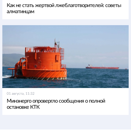
Как не стать жертвой лжеблаготворителей: советы
алматинцам
01 августа, 11:32
Минэнерго опровергло сообщения о полной
остановке КТК