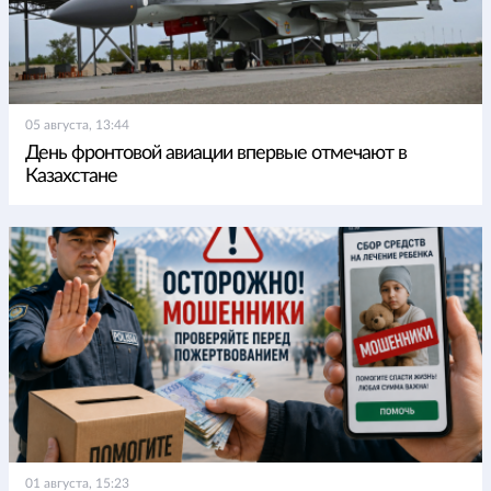
05 августа, 13:44
День фронтовой авиации впервые отмечают в
Казахстане
01 августа, 15:23