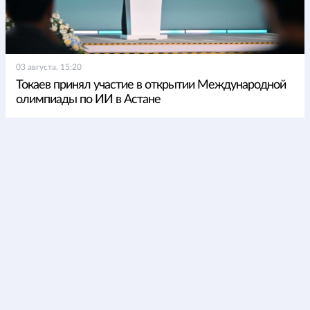
03 августа, 15:20
Токаев принял участие в открытии Международной
олимпиады по ИИ в Астане