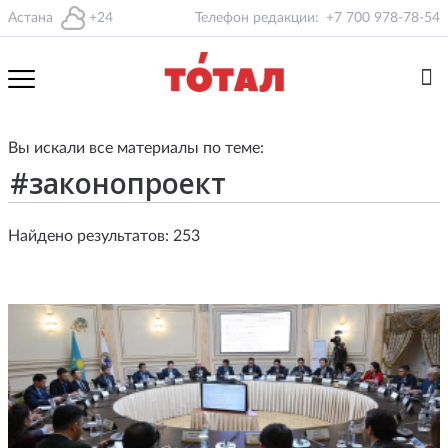
Астана
+24
Телефон редакции:
+7 700 978-78-54
Вы искали все материалы по теме:
Найдено результатов: 253