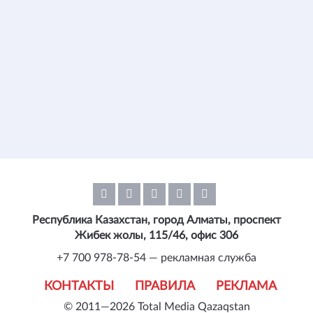
Республика Казахстан, город Алматы, проспект
Жибек жолы, 115/46, офис 306
+7 700 978-78-54 — рекламная служба
КОНТАКТЫ
ПРАВИЛА
РЕКЛАМА
© 2011—2026 Total Media Qazaqstan