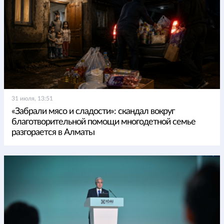
31 июля, 13:51
«Забрали мясо и сладости»: скандал вокруг
благотворительной помощи многодетной семье
разгорается в Алматы