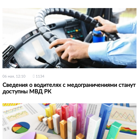
06 мая, 12:10
1134
Сведения о водителях с медограничениями станут
доступны МВД РК