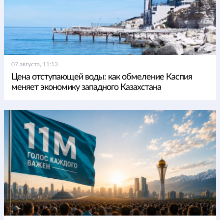
07 августа, 11:13
Цена отступающей воды: как обмеление Каспия
меняет экономику западного Казахстана