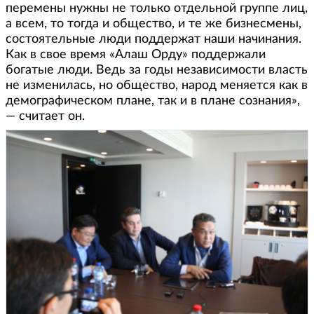
перемены нужны не только отдельной группе лиц,
а всем, то тогда и общество, и те же бизнесмены,
состоятельные люди поддержат наши начинания.
Как в свое время «Алаш Орду» поддержали
богатые люди. Ведь за годы независимости власть
не изменилась, но общество, народ меняется как в
демографическом плане, так и в плане сознания»,
— считает он.