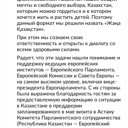
мечты и свободного выбора, Казахстан,
которым можно гордиться и в котором
хочется жить и растить детей. Поэтому
данный формат мы решили назвать «Жаңа
Қазақстан».
При этом мы сознаем свою
ответственность и открыты к диалогу со
всеми здоровыми силами.
Радует, что эти задачи нашли понимание и
поддержку ведущих европейских
институтов — Европейского Парламента,
Европейской Комиссии и Совета Европы —
на самом высоком уровне, включая вице-
президента Европарламента. С их стороны
была выражена благодарность гостям за
предоставленную информацию о ситуации
в Казахстане в преддверии
запланированного в мае визита в Астану
Комитета Парламентского сотрудничества
(Республика Казахстан — Европейский