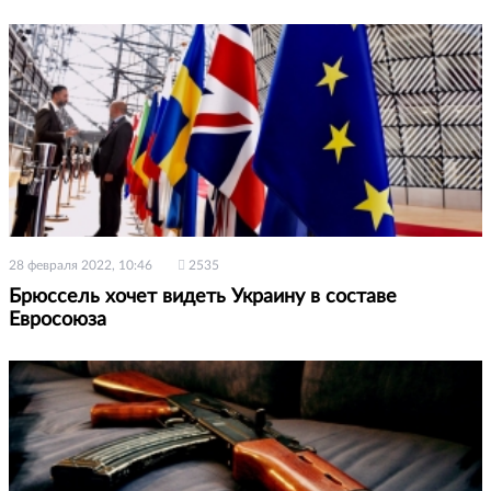
28 февраля 2022, 10:46
2535
Брюссель хочет видеть Украину в составе
Евросоюза