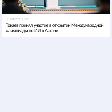
03 августа, 15:20
Токаев принял участие в открытии Международной
олимпиады по ИИ в Астане