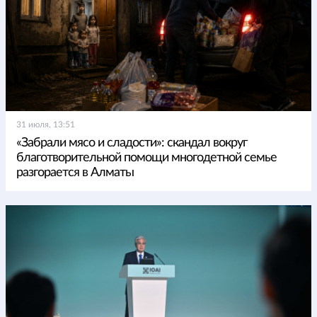
31 июля, 13:51
«Забрали мясо и сладости»: скандал вокруг
благотворительной помощи многодетной семье
разгорается в Алматы