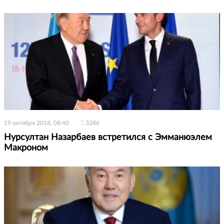
19 октября 2018, 08:40
3286
Нурсултан Назарбаев встретился с Эмманюэлем
Макроном