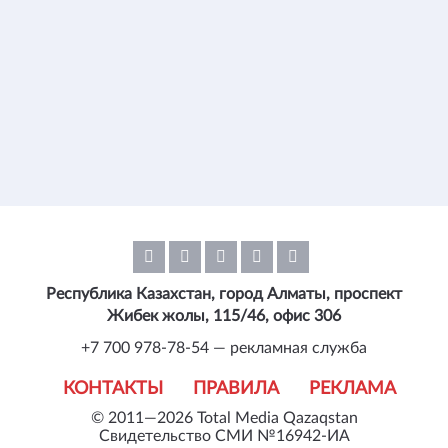
Республика Казахстан, город Алматы, проспект
Жибек жолы, 115/46, офис 306
+7 700 978-78-54 — рекламная служба
КОНТАКТЫ
ПРАВИЛА
РЕКЛАМА
© 2011—2026 Total Media Qazaqstan
Свидетельство СМИ №16942-ИА