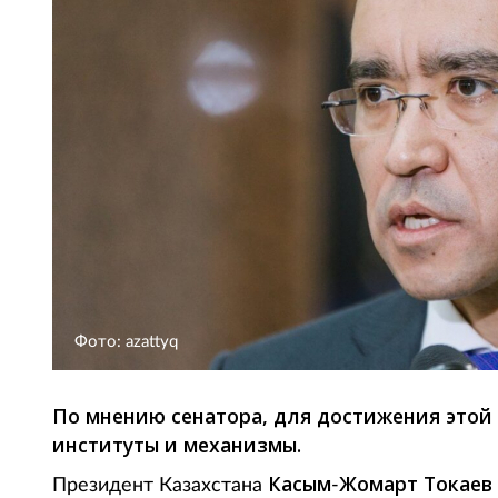
Фото: azattyq
По мнению сенатора, для достижения этой
институты и механизмы.
Касым
Жомарт Токаев
Президент Казахстана
-