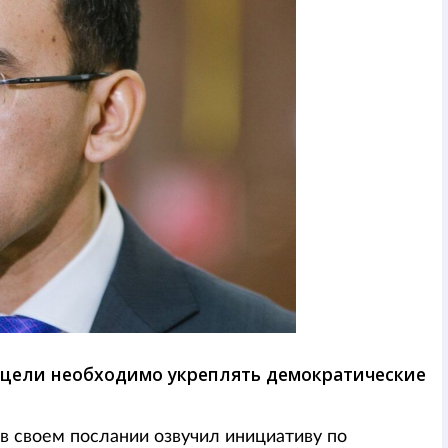
 цели необходимо укреплять демократические
в своем послании озвучил инициативу по