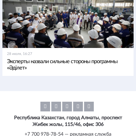
28 июля, 16:27
Эксперты назвали сильные стороны программы
«Әділет»
Республика Казахстан, город Алматы, проспект
Жибек жолы, 115/46, офис 306
+7 700 978-78-54 — рекламная служба