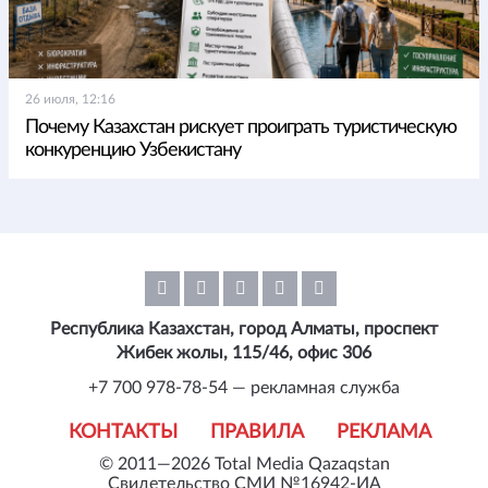
26 июля, 12:16
Почему Казахстан рискует проиграть туристическую
конкуренцию Узбекистану
Республика Казахстан, город Алматы, проспект
Жибек жолы, 115/46, офис 306
+7 700 978-78-54 — рекламная служба
КОНТАКТЫ
ПРАВИЛА
РЕКЛАМА
© 2011—2026 Total Media Qazaqstan
Свидетельство СМИ №16942-ИА