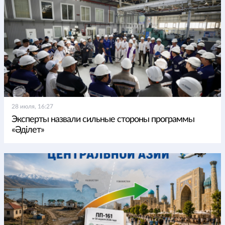
28 июля, 16:27
Эксперты назвали сильные стороны программы
«Әділет»