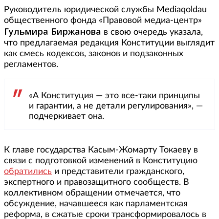
Руководитель юридической службы Mediaqoldau
общественного фонда «Правовой медиа-центр»
Гульмира Биржанова
в свою очередь указала,
что предлагаемая редакция Конституции выглядит
как смесь кодексов, законов и подзаконных
регламентов.
«А Конституция — это все-таки принципы
и гарантии, а не детали регулирования», —
подчеркивает она.
К главе государства Касым-Жомарту Токаеву в
связи с подготовкой изменений в Конституцию
обратились
и представители гражданского,
экспертного и правозащитного сообществ. В
коллективном обращении отмечается, что
обсуждение, начавшееся как парламентская
реформа, в сжатые сроки трансформировалось в