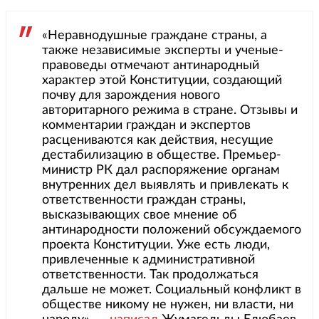
«Неравнодушные граждане страны, а
также независимые эксперты и ученые-
правоведы отмечают антинародный
характер этой Конституции, создающий
почву для зарождения нового
авторитарного режима в стране. Отзывы и
комментарии граждан и экспертов
расцениваются как действия, несущие
дестабилизацию в обществе. Премьер-
министр РК дал распоряжение органам
внутренних дел выявлять и привлекать к
ответственности граждан страны,
высказывающих свое мнение об
антинародности положений обсуждаемого
проекта Конституции. Уже есть люди,
привлеченные к административной
ответственности. Так продолжаться
дальше не может. Социальный конфликт в
обществе никому не нужен, ни власти, ни