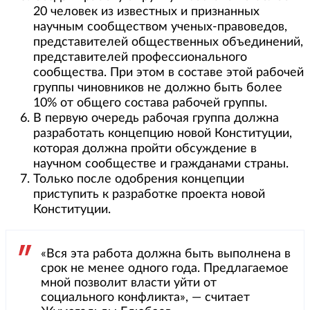
20 человек из известных и признанных
научным сообществом ученых-правоведов,
представителей общественных объединений,
представителей профессионального
сообщества. При этом в составе этой рабочей
группы чиновников не должно быть более
10% от общего состава рабочей группы.
В первую очередь рабочая группа должна
разработать концепцию новой Конституции,
которая должна пройти обсуждение в
научном сообществе и гражданами страны.
Только после одобрения концепции
приступить к разработке проекта новой
Конституции.
«Вся эта работа должна быть выполнена в
срок не менее одного года. Предлагаемое
мной позволит власти уйти от
социального конфликта», — считает