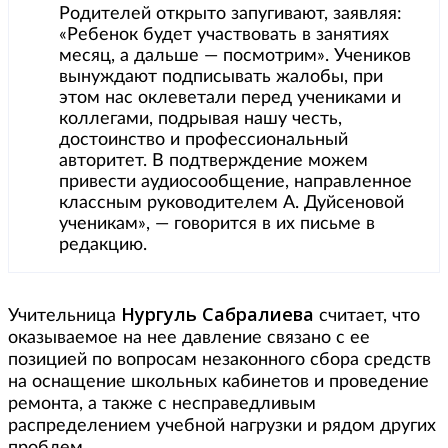
Родителей открыто запугивают, заявляя:
«Ребенок будет участвовать в занятиях
месяц, а дальше — посмотрим». Учеников
вынуждают подписывать жалобы, при
этом нас оклеветали перед учениками и
коллегами, подрывая нашу честь,
достоинство и профессиональный
авторитет. В подтверждение можем
привести аудиосообщение, направленное
классным руководителем А. Дуйсеновой
ученикам», — говорится в их письме в
редакцию.
Нургуль Сабралиева
Учительница
считает, что
оказываемое на нее давление связано с ее
позицией по вопросам незаконного сбора средств
на оснащение школьных кабинетов и проведение
ремонта, а также с несправедливым
распределением учебной нагрузки и рядом других