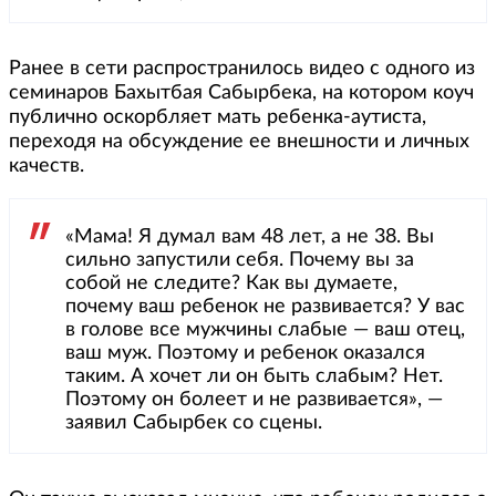
Ранее в сети распространилось видео с одного из
семинаров Бахытбая Сабырбека, на котором коуч
публично оскорбляет мать ребенка-аутиста,
переходя на обсуждение ее внешности и личных
качеств.
«Мама! Я думал вам 48 лет, а не 38. Вы
сильно запустили себя. Почему вы за
собой не следите? Как вы думаете,
почему ваш ребенок не развивается? У вас
в голове все мужчины слабые — ваш отец,
ваш муж. Поэтому и ребенок оказался
таким. А хочет ли он быть слабым? Нет.
Поэтому он болеет и не развивается», —
заявил Сабырбек со сцены.