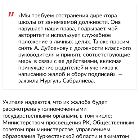
«Мы требуем отстранения директора
школы от занимаемой должности. Она
нарушает наши права, подрывает мой
авторитет и использует служебное
положение в личных целях. Также просим
снять А. Дуйсенову с должности классного
руководителя и принять соответствующие
меры в связи с ее действиями, включая
принуждение родителей и учеников к
написанию жалоб и сбору подписей», —
заявила Нургуль Сабралиева.
Учителя надеются, что их жалоба будет
рассмотрена уполномоченными
государственными органами, в том числе:
Министерством просвещения РК, Общественным
советом при министерстве, управлением
образования Туркестанской области и акиматом