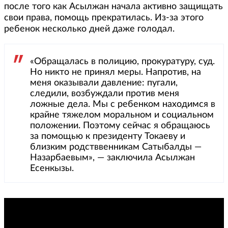
после того как Асылжан начала активно защищать
свои права, помощь прекратилась. Из-за этого
ребенок несколько дней даже голодал.
«Обращалась в полицию, прокуратуру, суд.
Но никто не принял меры. Напротив, на
меня оказывали давление: пугали,
следили, возбуждали против меня
ложные дела. Мы с ребенком находимся в
крайне тяжелом моральном и социальном
положении. Поэтому сейчас я обращаюсь
за помощью к президенту Токаеву и
близким родстввенникам Сатыбалды —
Назарбаевым», — заключила Асылжан
Есенкызы.