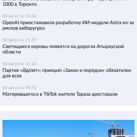
1000 в Торонто
08 августа, 16:04
OpenAI приостановила разработку ИИ-модели Astra из-за
рисков киберугроз
08 августа, 15:29
Светящиеся коровы появятся на дорогах Атырауской
области
08 августа, 16:24
Партия «Әділет»: принцип «Закон и порядок» обязателен
для всех
08 августа, 09:43
Матерившегося в TikTok жителя Тараза арестовали