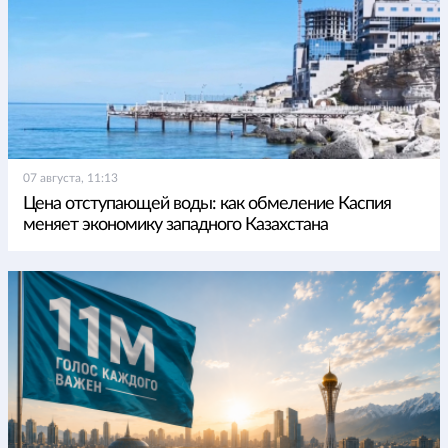
07 августа, 11:13
Цена отступающей воды: как обмеление Каспия
меняет экономику западного Казахстана