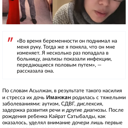
«Во время беременности он поднимал на
меня руку. Тогда же я поняла, что он мне
изменяет. Я несколько раз попадала в
больницу, анализы показали инфекции,
передающиеся половым путем», —
рассказала она.
По словам Асылжан, в результате такого насилия
Иманжан
и стресса их дочь
родилась с тяжелыми
заболеваниями: аутизм, СДВГ, дислексия,
задержка развития речи и другие диагнозы. После
рождения ребенка Кайрат Сатыбалды, как
оказалось, уделял внимание дочери лишь первые