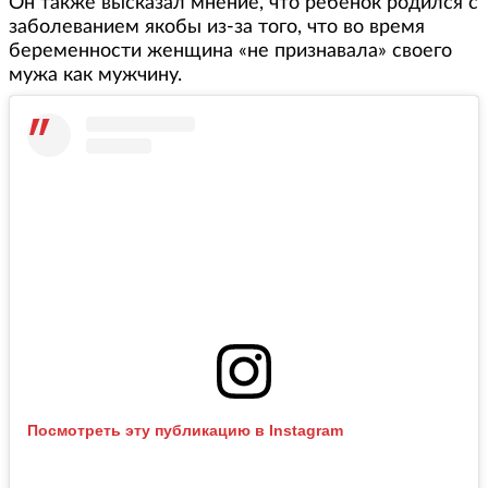
Он также высказал мнение, что ребенок родился с
заболеванием якобы из-за того, что во время
беременности женщина «не признавала» своего
мужа как мужчину.
Посмотреть эту публикацию в Instagram