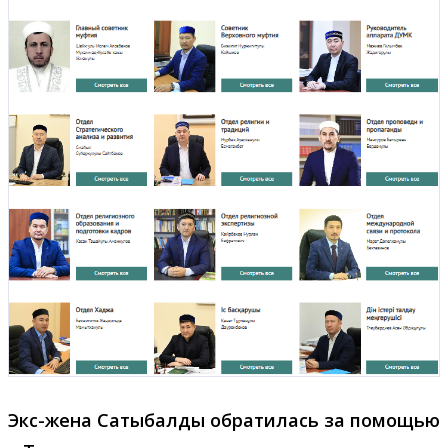
Экс-жена Сатыбалды обратилась за помощью