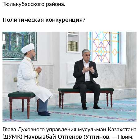
Тюлькубасского района.
Политическая конкуренция?
Глава Духовного управления мусульман Казахстана
Наурызбай Отпенов (Утпинов.
(ДУМК)
— Прим.