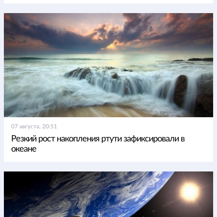
07 августа, 20:51
Резкий рост накопления ртути зафиксировали в
океане