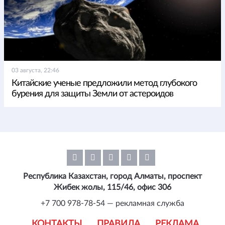
03 августа, 22:46
Китайские ученые предложили метод глубокого
бурения для защиты Земли от астероидов
Республика Казахстан, город Алматы, проспект
Жибек жолы, 115/46, офис 306
+7 700 978-78-54 — рекламная служба
КОНТАКТЫ
ПРАВИЛА
РЕКЛАМА