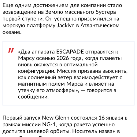
Еще одним достижением для компании стало
возвращение на Землю массивного бустера
первой ступени. Он успешно приземлился на
морскую платформу Jacklyn в Атлантическом
океане.
«Два аппарата ESCAPADE отправятся к
Марсу осенью 2026 года, когда планеты
вновь окажутся в оптимальной
конфигурации. Миссия призвана выяснить,
как солнечный ветер взаимодействует с
магнитным полем Марса и влияет на
утечку его атмосферы», — говорится в
сообщении.
Первый запуск New Glenn состоялся 16 января в
рамках миссии NG-1, когда ракета успешно
достигла целевой орбиты. Носитель назван в