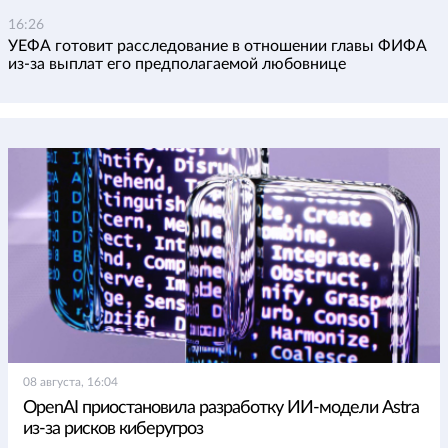
16:26
УЕФА готовит расследование в отношении главы ФИФА
из-за выплат его предполагаемой любовнице
08 августа, 16:04
OpenAI приостановила разработку ИИ-модели Astra
из-за рисков киберугроз