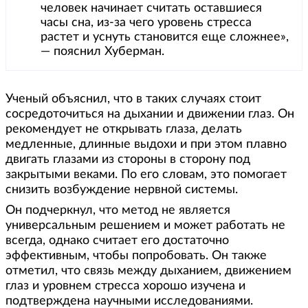
человек начинает считать оставшиеся
часы сна, из-за чего уровень стресса
растет и уснуть становится еще сложнее»,
— пояснил Хуберман.
Ученый объяснил, что в таких случаях стоит
сосредоточиться на дыхании и движении глаз. Он
рекомендует не открывать глаза, делать
медленные, длинные выдохи и при этом плавно
двигать глазами из стороны в сторону под
закрытыми веками. По его словам, это помогает
снизить возбуждение нервной системы.
Он подчеркнул, что метод не является
универсальным решением и может работать не
всегда, однако считает его достаточно
эффективным, чтобы попробовать. Он также
отметил, что связь между дыханием, движением
глаз и уровнем стресса хорошо изучена и
подтверждена научными исследованиями.