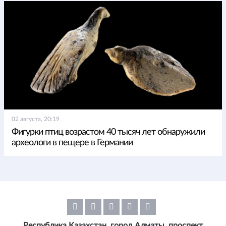
02 августа, 20:19
Фигурки птиц возрастом 40 тысяч лет обнаружили
археологи в пещере в Германии
Республика Казахстан, город Алматы, проспект