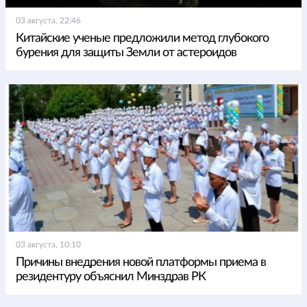
03 августа, 22:46
Китайские ученые предложили метод глубокого
бурения для защиты Земли от астероидов
03 августа, 10:10
Причины внедрения новой платформы приема в
резидентуру объяснил Минздрав РК