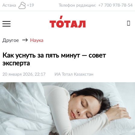
Астана
+19
Телефон редакции:
+7 700 978-78-54
→
Другое
Наука
Как уснуть за пять минут — совет
эксперта
20 января 2026, 22:17
ИА Тотал Казахстан