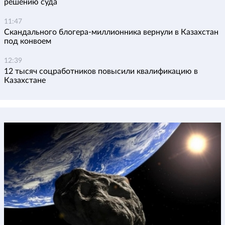
решению суда
11:47
Скандального блогера-миллионника вернули в Казахстан
под конвоем
12:39
12 тысяч соцработников повысили квалификацию в
Казахстане