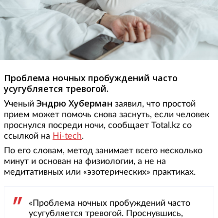
Проблема ночных пробуждений часто
усугубляется тревогой.
Эндрю Хуберман
Ученый
заявил, что простой
прием может помочь снова заснуть, если человек
проснулся посреди ночи, сообщает Total.kz со
ссылкой на
Hi-tech
.
По его словам, метод занимает всего несколько
минут и основан на физиологии, а не на
медитативных или «эзотерических» практиках.
«Проблема ночных пробуждений часто
усугубляется тревогой. Проснувшись,