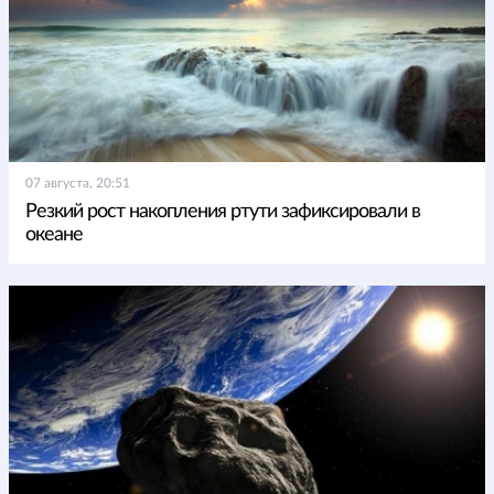
07 августа, 20:51
Резкий рост накопления ртути зафиксировали в
океане