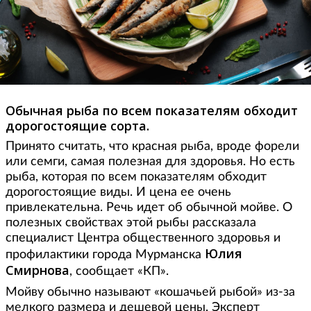
Обычная рыба по всем показателям обходит
дорогостоящие сорта.
Принято считать, что красная рыба, вроде форели
или семги, самая полезная для здоровья. Но есть
рыба, которая по всем показателям обходит
дорогостоящие виды. И цена ее очень
привлекательна. Речь идет об обычной мойве. О
полезных свойствах этой рыбы рассказала
специалист Центра общественного здоровья и
Юлия
профилактики города Мурманска
Смирнова
, сообщает «КП».
Мойву обычно называют «кошачьей рыбой» из-за
мелкого размера и дешевой цены. Эксперт