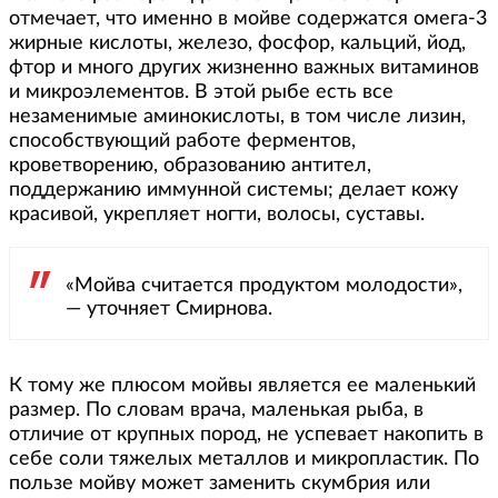
отмечает, что именно в мойве содержатся омега-3
жирные кислоты, железо, фосфор, кальций, йод,
фтор и много других жизненно важных витаминов
и микроэлементов. В этой рыбе есть все
незаменимые аминокислоты, в том числе лизин,
способствующий работе ферментов,
кроветворению, образованию антител,
поддержанию иммунной системы; делает кожу
красивой, укрепляет ногти, волосы, суставы.
«Мойва считается продуктом молодости»,
— уточняет Смирнова.
К тому же плюсом мойвы является ее маленький
размер. По словам врача, маленькая рыба, в
отличие от крупных пород, не успевает накопить в
себе соли тяжелых металлов и микропластик. По
пользе мойву может заменить скумбрия или