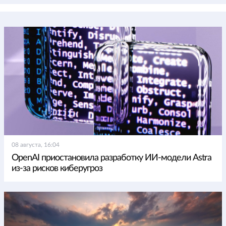
08 августа, 16:04
OpenAI приостановила разработку ИИ-модели Astra
из-за рисков киберугроз