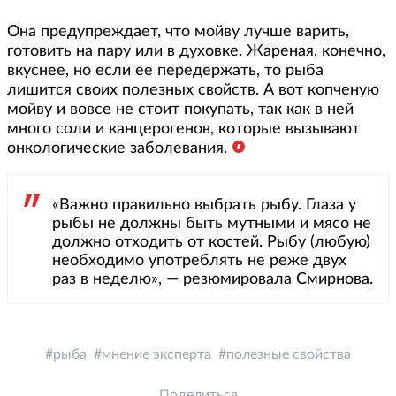
Она предупреждает, что мойву лучше варить,
готовить на пару или в духовке. Жареная, конечно,
вкуснее, но если ее передержать, то рыба
лишится своих полезных свойств. А вот копченую
мойву и вовсе не стоит покупать, так как в ней
много соли и канцерогенов, которые вызывают
онкологические заболевания.
«Важно правильно выбрать рыбу. Глаза у
рыбы не должны быть мутными и мясо не
должно отходить от костей. Рыбу (любую)
необходимо употреблять не реже двух
раз в неделю», — резюмировала Смирнова.
рыба
мнение эксперта
полезные свойства
Поделиться