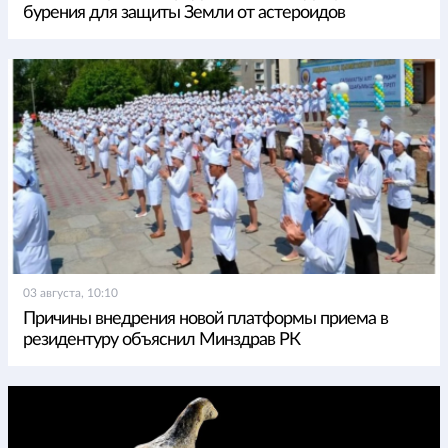
бурения для защиты Земли от астероидов
03 августа, 10:10
Причины внедрения новой платформы приема в
резидентуру объяснил Минздрав РК