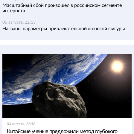
Масштабный сбой произошел в российском сегменте
интернета
06 августа, 22:13
Названы параметры привлекательной женской фигуры
03 августа, 22:46
Китайские ученые предложили метод глубокого