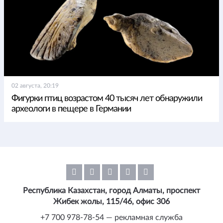
02 августа, 20:19
Фигурки птиц возрастом 40 тысяч лет обнаружили
археологи в пещере в Германии
Республика Казахстан, город Алматы, проспект
Жибек жолы, 115/46, офис 306
+7 700 978-78-54 — рекламная служба