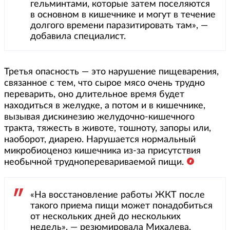
гельминтами, которые затем поселяются
в основном в кишечнике и могут в течение
долгого времени паразитировать там», —
добавила специалист.
Третья опасность — это нарушение пищеварения,
связанное с тем, что сырое мясо очень трудно
переварить, оно длительное время будет
находиться в желудке, а потом и в кишечнике,
вызывая дискинезию желудочно-кишечного
тракта, тяжесть в животе, тошноту, запоры или,
наоборот, диарею. Нарушается нормальный
микробиоценоз кишечника из-за присутствия
необычной трудноперевариваемой пищи.
«На восстановление работы ЖКТ после
такого приема пищи может понадобиться
от нескольких дней до нескольких
недель», — резюмировала Михалева.