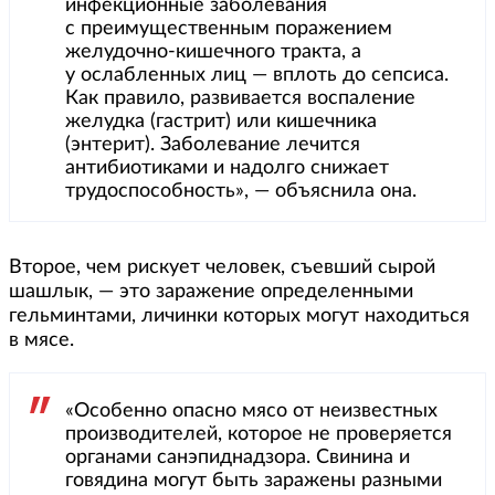
инфекционные заболевания
с преимущественным поражением
желудочно-кишечного тракта, а
у ослабленных лиц — вплоть до сепсиса.
Как правило, развивается воспаление
желудка (гастрит) или кишечника
(энтерит). Заболевание лечится
антибиотиками и надолго снижает
трудоспособность», — объяснила она.
Второе, чем рискует человек, съевший сырой
шашлык, — это заражение определенными
гельминтами, личинки которых могут находиться
в мясе.
«Особенно опасно мясо от неизвестных
производителей, которое не проверяется
органами санэпиднадзора. Свинина и
говядина могут быть заражены разными