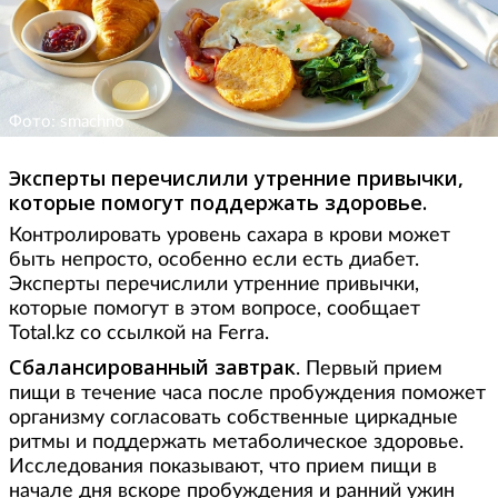
Фото: smachno
Эксперты перечислили утренние привычки,
которые помогут поддержать здоровье.
Контролировать уровень сахара в крови может
быть непросто, особенно если есть диабет.
Эксперты перечислили утренние привычки,
которые помогут в этом вопросе, сообщает
Total.kz со ссылкой на Ferra.
Сбалансированный завтрак
. Первый прием
пищи в течение часа после пробуждения поможет
организму согласовать собственные циркадные
ритмы и поддержать метаболическое здоровье.
Исследования показывают, что прием пищи в
начале дня вскоре пробуждения и ранний ужин