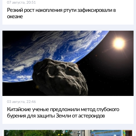
07 августа, 20:51
Резкий рост накопления ртути зафиксировали в
океане
03 августа, 22:46
Китайские ученые предложили метод глубокого
бурения для защиты Земли от астероидов