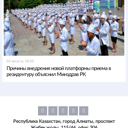
03 августа, 10:10
Причины внедрения новой платформы приема в
резидентуру объяснил Минздрав РК
Республика Казахстан, город Алматы, проспект
Жибек жолы, 115/46, офис 306