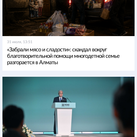
31 июля, 13:51
«Забрали мясо и сладости»: скандал вокруг
благотворительной помощи многодетной семье
разгорается в Алматы