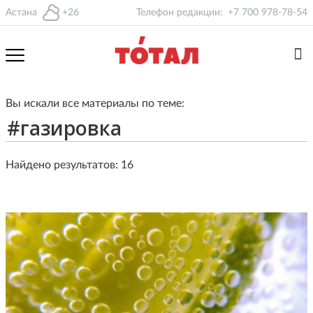
Астана
+26
Телефон редакции:
+7 700 978-78-54
Вы искали все материалы по теме:
Найдено результатов: 16