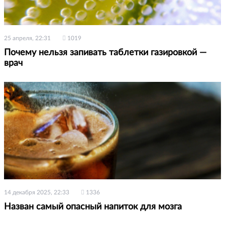
25 апреля, 22:31
1019
Почему нельзя запивать таблетки газировкой —
врач
14 декабря 2025, 22:33
1336
Назван самый опасный напиток для мозга