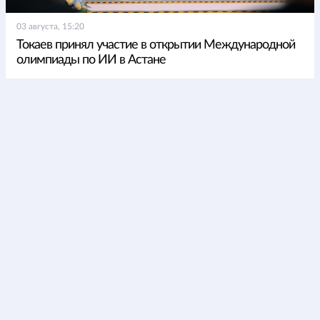
03 августа, 15:20
Токаев принял участие в открытии Международной
олимпиады по ИИ в Астане