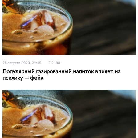
25 августа 2023, 21:15
2183
Популярный газированный напиток влияет на
психику — фейк