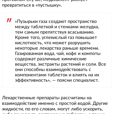
превратиться в «пустышку».
«Пузырьки газа создают пространство
между таблеткой и стенками желудка,
тем самым препятствуя всасыванию.
Кроме того, углекислый газ повышает
кислотность, что может разрушить
некоторые лекарства раньше времени.
Газированная вода, чай, кофе и компоты
содержат различные химические
вещества, экстракты растений и соли. Все
они способны взаимодействовать с
компонентами таблеток и влиять на их
эффективность», — поясни специалист.
Лекарственные препараты рассчитаны на
взаимодействие именно с простой водой. Другие
жидкости, по его словам, могут либо ускорить,