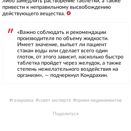
либо замедлить растворение таблетки, а также
привести к неправильному высвобождению
действующего вещества.
«Важно соблюдать и рекомендации
производителя по объему жидкости.
Имеет значение, выпьет ли пациент
стакан воды или сделает всего один
глоток, от этого зависит, насколько быстро
таблетка пройдет через желудок, а также
степень нежелательного воздействия на
организм», — подчеркнул Кондрахин.
газировка
совет эксперта
прием медикаментов
Поделиться