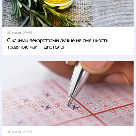
30 июля, 22:45
С какими лекарствами лучше не смешивать
травяные чаи — диетолог
30 июля, 21:19