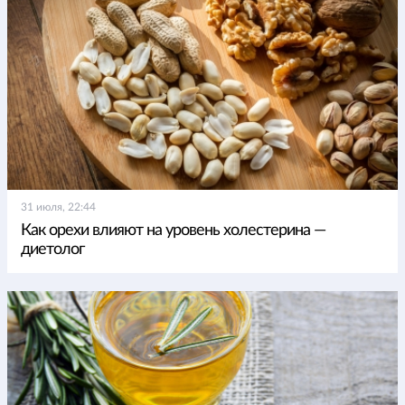
31 июля, 22:44
Как орехи влияют на уровень холестерина —
диетолог