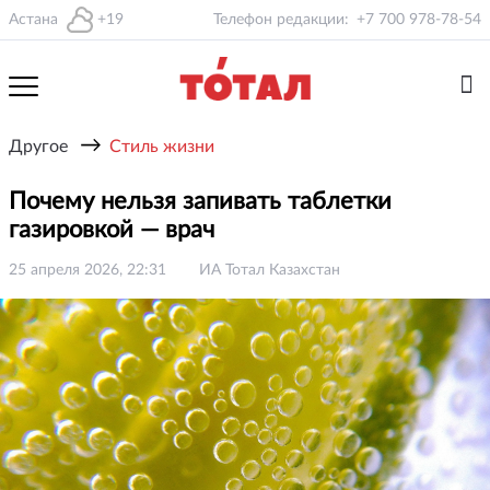
Астана
+19
Телефон редакции:
+7 700 978-78-54
→
Другое
Стиль жизни
Почему нельзя запивать таблетки
газировкой — врач
25 апреля 2026, 22:31
ИА Тотал Казахстан