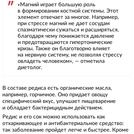
«Магний играет большую роль
в формировании костной системы. Этот
элемент отвечает за многое. Например,
при стрессе магний не дает сосудам
спазматически сужаться и расширяться,
благодаря чему понижается давление
и предотвращаются гипертонические
кризы. Также он благотворно влияет
на нервную систему, не позволяя стрессу
овладеть человеком», — отметила
диетолог.
В составе редиса есть органические масла,
например, горчичное. Оно придает овощу
специфический вкус, улучшает пищеварение
и обладает бактерицидным действием.
Редис и его сок можно использовать как
отхаркивающее и антибактериальное средство:
так заболевание пройдет легче и быстрее. Кроме