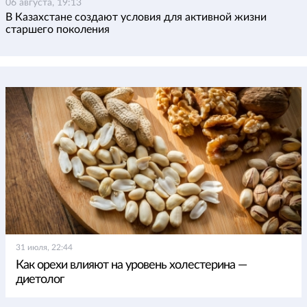
06 августа, 19:13
В Казахстане создают условия для активной жизни
старшего поколения
31 июля, 22:44
Как орехи влияют на уровень холестерина —
диетолог