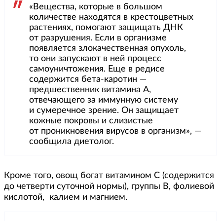
«Вещества, которые в большом
количестве находятся в крестоцветных
растениях, помогают защищать ДНК
от разрушения. Если в организме
появляется злокачественная опухоль,
то они запускают в ней процесс
самоуничтожения. Еще в редисе
содержится бета-каротин —
предшественник витамина A,
отвечающего за иммунную систему
и сумеречное зрение. Он защищает
кожные покровы и слизистые
от проникновения вирусов в организм», —
сообщила диетолог.
Кроме того, овощ богат витамином С (содержится
до четверти суточной нормы), группы В, фолиевой
кислотой, калием и магнием.