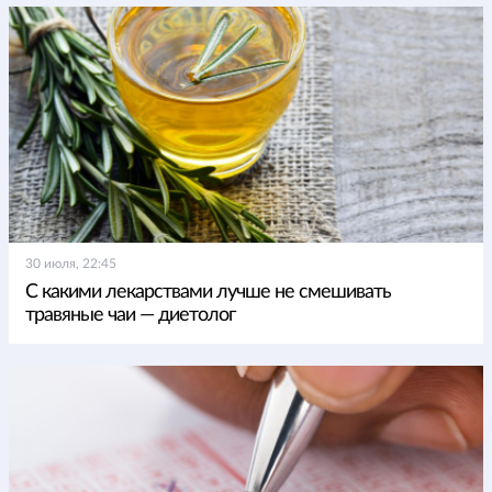
30 июля, 22:45
С какими лекарствами лучше не смешивать
травяные чаи — диетолог