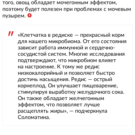
того, овощ обладает мочегонным эффектом,
поэтому будет полезен при проблемах с мочевым
пузырем.
«Клетчатка в редиске — прекрасный корм
для нашего микробиома. От его состояния
зависит работа иммунной и сердечно-
сосудистой систем. Многие исследования
подтверждают, что микробиом влияет
на настроение. К тому же редис
низкокалорийный и позволяет быстро
достичь насыщения. Редис — острый
корнеплод. Он улучшает пищеварение,
стимулируя выработку желудочного сока.
Он также обладает желчегонным
эффектом, что позволяет лучше
расщеплять жиры», — подчеркнула
Соломатина.