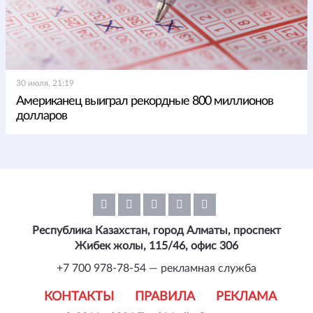
30 июля, 21:19
Американец выиграл рекордные 800 миллионов
долларов
Республика Казахстан, город Алматы, проспект
Жибек жолы, 115/46, офис 306
+7 700 978-78-54 — рекламная служба
КОНТАКТЫ
ПРАВИЛА
РЕКЛАМА