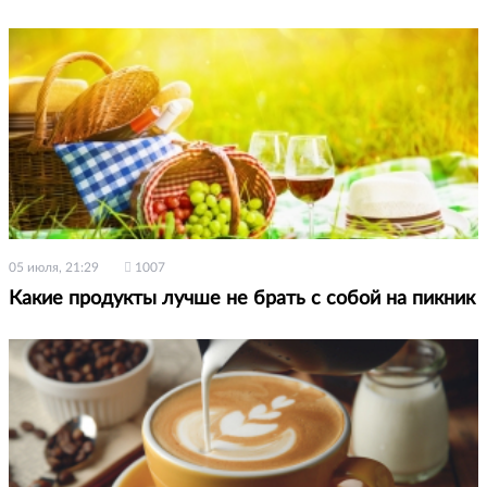
05 июля, 21:29
1007
Какие продукты лучше не брать с собой на пикник