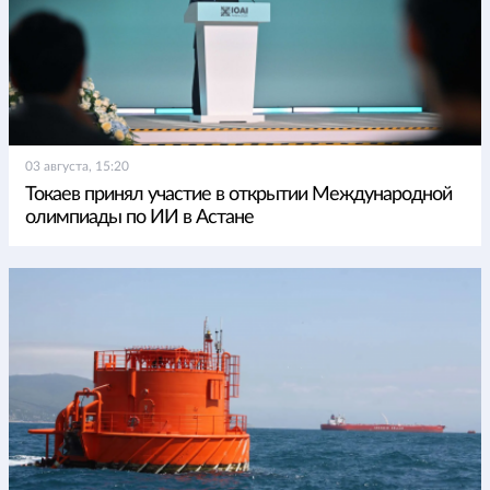
03 августа, 15:20
Токаев принял участие в открытии Международной
олимпиады по ИИ в Астане