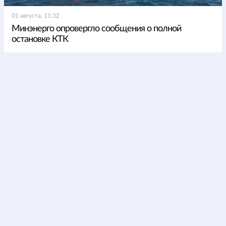
01 августа, 11:32
Минэнерго опровергло сообщения о полной
остановке КТК