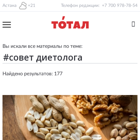
Астана
+21
Телефон редакции:
+7 700 978-78-54
Вы искали все материалы по теме:
Найдено результатов: 177