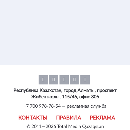
Республика Казахстан, город Алматы, проспект
Жибек жолы, 115/46, офис 306
+7 700 978-78-54 — рекламная служба
КОНТАКТЫ
ПРАВИЛА
РЕКЛАМА
© 2011—2026 Total Media Qazaqstan