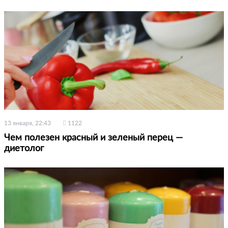
13 января, 22:43
1122
Чем полезен красный и зеленый перец —
диетолог