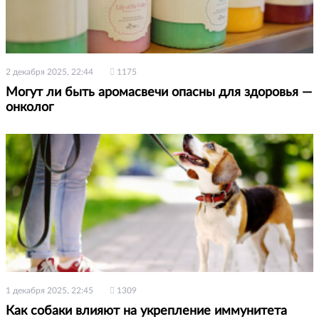
2 декабря 2025, 22:44
1175
Могут ли быть аромасвечи опасны для здоровья —
онколог
1 декабря 2025, 22:45
1309
Как собаки влияют на укрепление иммунитета