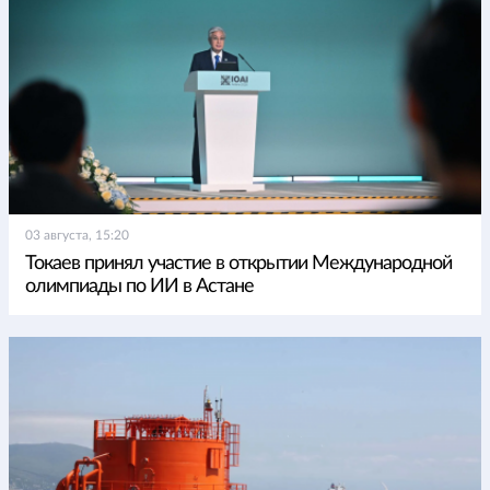
03 августа, 15:20
Токаев принял участие в открытии Международной
олимпиады по ИИ в Астане