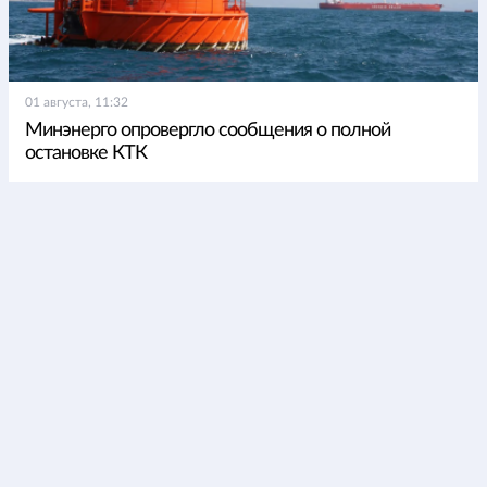
01 августа, 11:32
Минэнерго опровергло сообщения о полной
остановке КТК