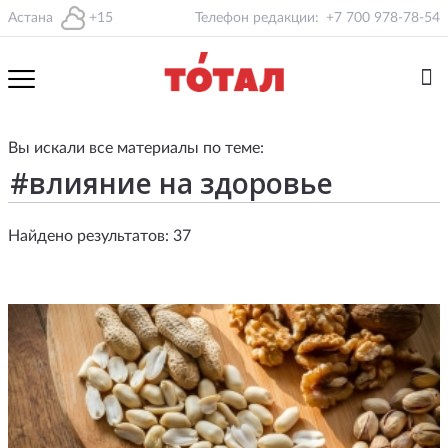
Астана
+15
Телефон редакции:
+7 700 978-78-54
Вы искали все материалы по теме:
Найдено результатов: 37