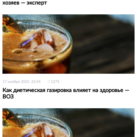
хозяев — эксперт
17 ноября 2025, 22:45
1273
Как диетическая газировка влияет на здоровье —
ВОЗ