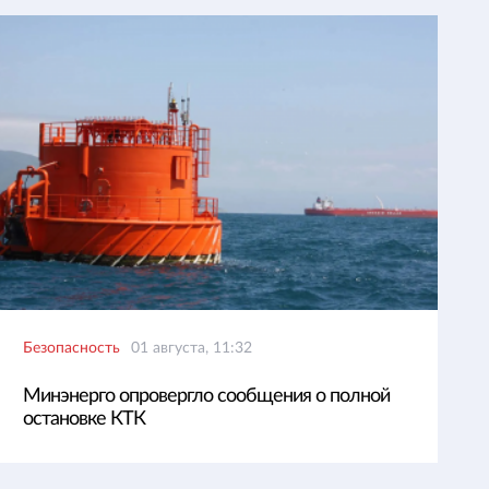
Безопасность
01 августа, 11:32
Минэнерго опровергло сообщения о полной
остановке КТК