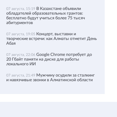
В Казахстане объявили
07 августа, 15:19
обладателей образовательных грантов:
бесплатно будут учиться более 75 тысяч
абитуриентов
Концерт, выставки и
07 августа, 19:05
творческие встречи: как Алматы отметит День
Абая
Google Chrome потребует до
07 августа, 22:06
20 Гбайт памяти на диске для работы
локального ИИ
Мужчину осудили за сталкинг
07 августа, 21:49
и навязчивые звонки в Алматинской области