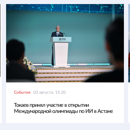
События
03 августа, 15:20
Токаев принял участие в открытии
Международной олимпиады по ИИ в Астане