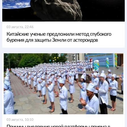
03 августа, 22:46
Китайские ученые предложили метод глубокого
бурения для защиты Земли от астероидов
03 августа, 10:10