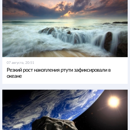
07 августа, 20:51
Резкий рост накопления ртути зафиксировали в
океане