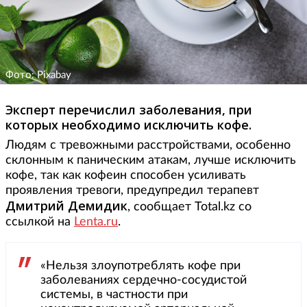
Фото: Pixabay
Эксперт перечислил заболевания, при
которых необходимо исключить кофе.
Людям с тревожными расстройствами, особенно
склонным к паническим атакам, лучше исключить
кофе, так как кофеин способен усиливать
проявления тревоги, предупредил терапевт
Дмитрий Демидик
, сообщает Total.kz со
ссылкой на
Lenta.ru
.
«Нельзя злоупотреблять кофе при
заболеваниях сердечно-сосудистой
системы, в частности при