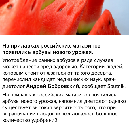
На прилавках российских магазинов
появились арбузы нового урожая.
Употребление ранних арбузов в ряде случаев
может нанести вред здоровью. Категории людей,
которым стоит отказаться от такого десерта,
перечислил кандидат медицинских наук, врач-
Андрей Бобровский
диетолог
, сообщает Sputnik.
На прилавках российских магазинов появились
арбузы нового урожая, напомнил диетолог, однако
существует высокая вероятность того, что при
выращивании плодов использовалось большое
количество удобрений.