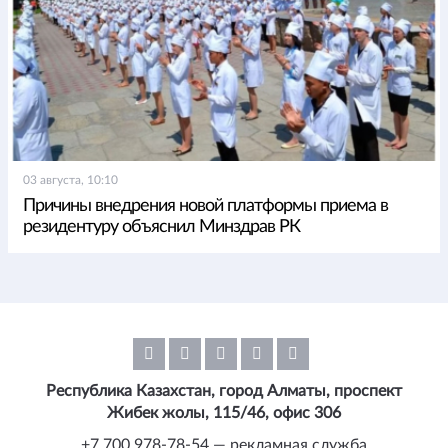
03 августа, 10:10
Причины внедрения новой платформы приема в
резидентуру объяснил Минздрав РК
Республика Казахстан, город Алматы, проспект
Жибек жолы, 115/46, офис 306
+7 700 978-78-54 — рекламная служба