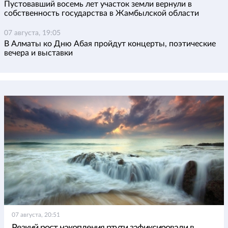
Пустовавший восемь лет участок земли вернули в
собственность государства в Жамбылской области
07 августа, 19:05
В Алматы ко Дню Абая пройдут концерты, поэтические
вечера и выставки
07 августа, 20:51