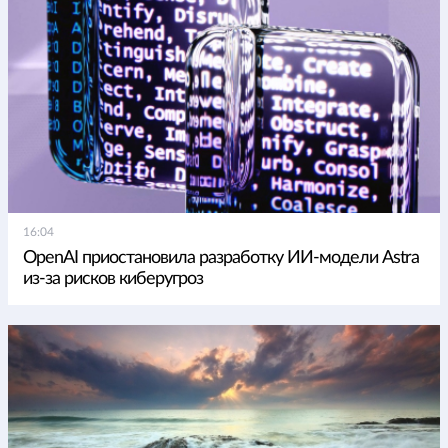
16:04
OpenAI приостановила разработку ИИ-модели Astra
из-за рисков киберугроз