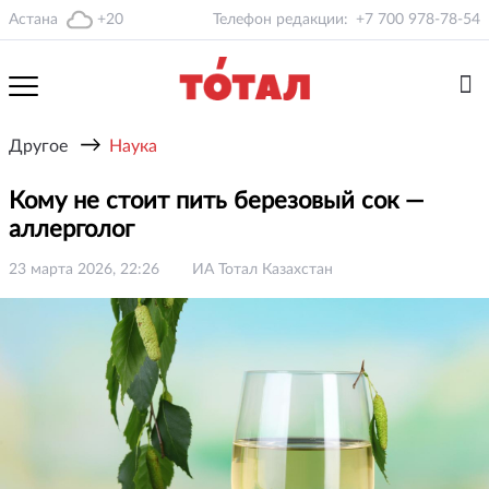
Астана
+20
Телефон редакции:
+7 700 978-78-54
→
Другое
Наука
Кому не стоит пить березовый сок —
аллерголог
23 марта 2026, 22:26
ИА Тотал Казахстан