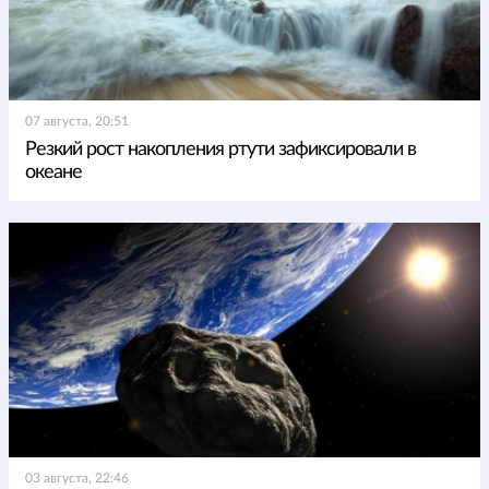
07 августа, 20:51
Резкий рост накопления ртути зафиксировали в
океане
03 августа, 22:46