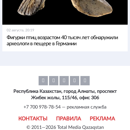
02 августа, 20:19
Фигурки птиц возрастом 40 тысяч лет обнаружили
археологи в пещере в Германии
Республика Казахстан, город Алматы, проспект
Жибек жолы, 115/46, офис 306
+7 700 978-78-54 — рекламная служба
КОНТАКТЫ
ПРАВИЛА
РЕКЛАМА
© 2011—2026 Total Media Qazaqstan