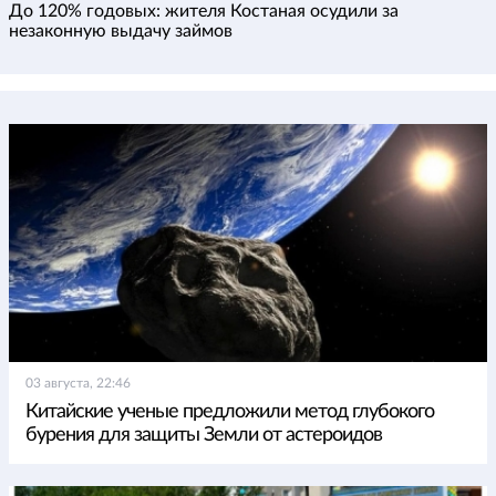
До 120% годовых: жителя Костаная осудили за
незаконную выдачу займов
03 августа, 22:46
Китайские ученые предложили метод глубокого
бурения для защиты Земли от астероидов