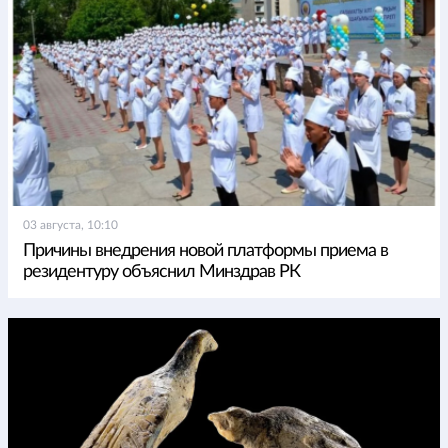
03 августа, 10:10
Причины внедрения новой платформы приема в
резидентуру объяснил Минздрав РК