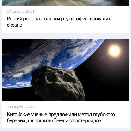
07 августа, 20:51
Резкий рост накопления ртути зафиксировали в
океане
03 августа, 22:46
Китайские ученые предложили метод глубокого
бурения для защиты Земли от астероидов