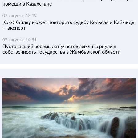
помощи в Казахстане
07 августа, 13:19
Кок-Жайляу может повторить судьбу Кольсая и Кайынды
— эксперт
07 августа, 14:51
Пустовавший восемь лет участок земли вернули в
собственность государства в Жамбылской области