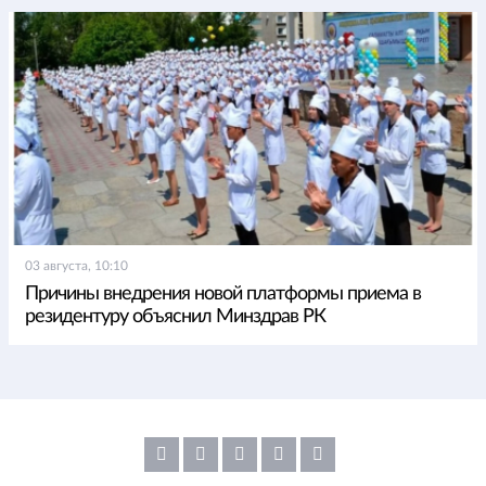
03 августа, 10:10
Причины внедрения новой платформы приема в
резидентуру объяснил Минздрав РК