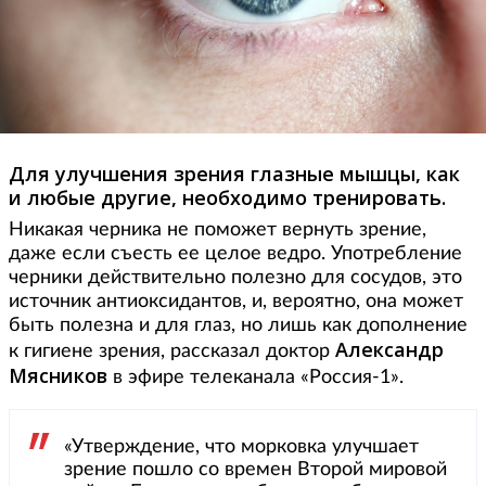
Для улучшения зрения глазные мышцы, как
и любые другие, необходимо тренировать.
Никакая черника не поможет вернуть зрение,
даже если съесть ее целое ведро. Употребление
черники действительно полезно для сосудов, это
источник антиоксидантов, и, вероятно, она может
быть полезна и для глаз, но лишь как дополнение
Александр
к гигиене зрения, рассказал доктор
Мясников
в эфире телеканала «Россия-1».
«Утверждение, что морковка улучшает
зрение пошло со времен Второй мировой